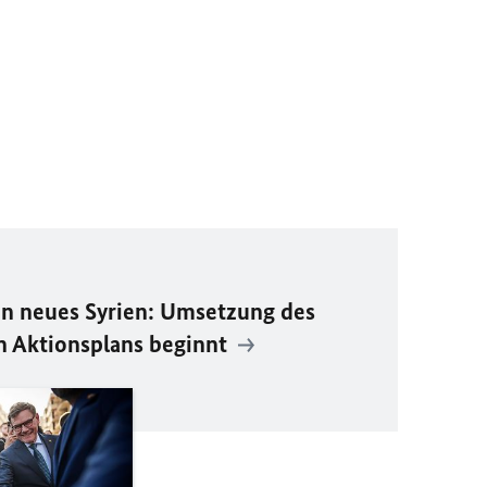
n neues Syrien: Umsetzung des
n Aktionsplans beginnt