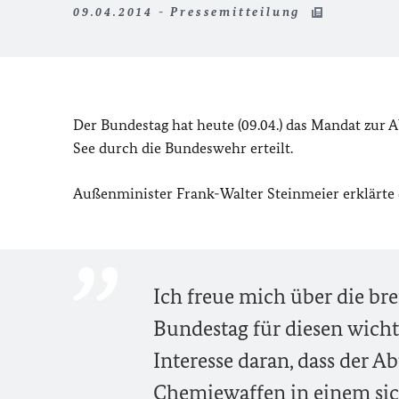
09.04.2014 - Pressemitteilung
Der Bundestag hat heute (09.04.) das Mandat zur
See durch die Bundeswehr erteilt.
Außenminister Frank-Walter Steinmeier erklärte 
Ich freue mich über die b
Bundestag für diesen wicht
Interesse daran, dass der A
Chemiewaffen in einem sic