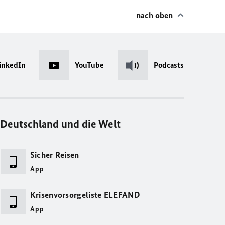
nach oben
inkedIn
YouTube
Podcasts
Deutschland und die Welt
Sicher Reisen
App
Krisenvorsorgeliste ELEFAND
App