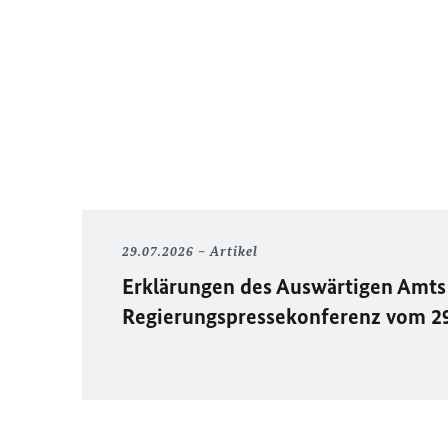
29.07.2026
Artikel
Erklärungen des Auswärtigen Amts 
Regierungspressekonferenz vom 2