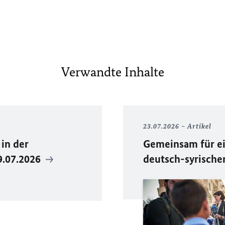
Verwandte Inhalte
23.07.2026
Artikel
in der
Gemeinsam für ei
9.07.2026
deutsch-syrische