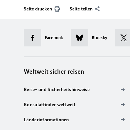
Seite drucken
Seite teilen
Facebook
Bluesky
Weltweit sicher reisen
Reise- und Sicherheitshinweise
Konsulatfinder weltweit
Länderinformationen