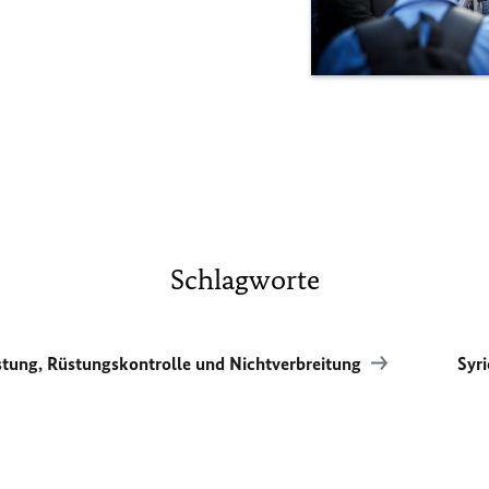
Schlagworte
tung, Rüstungskontrolle und Nichtverbreitung
Syr