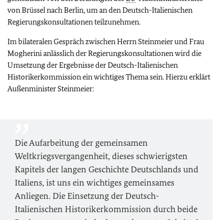
von Brüssel nach Berlin, um an den Deutsch-Italienischen
Regierungskonsultationen teilzunehmen.
Im bilateralen Gespräch zwischen Herrn Steinmeier und Frau
Mogherini anlässlich der Regierungskonsultationen wird die
Umsetzung der Ergebnisse der Deutsch-Italienischen
Historikerkommission ein wichtiges Thema sein. Hierzu erklärt
Außenminister Steinmeier:
Die Aufarbeitung der gemeinsamen
Weltkriegsvergangenheit, dieses schwierigsten
Kapitels der langen Geschichte Deutschlands und
Italiens, ist uns ein wichtiges gemeinsames
Anliegen. Die Einsetzung der Deutsch-
Italienischen Historikerkommission durch beide