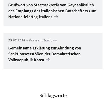
Grußwort von Staatssekretär von Geyr anlässlich
des Empfangs des italienischen Botschafters zum
Nationalfeiertag Italiens
29.05.2026
Pressemitteilung
Gemeinsame Erklärung zur Ahndung von
Sanktionsverstößen der Demokratischen
Volksrepublik Korea
Schlagworte