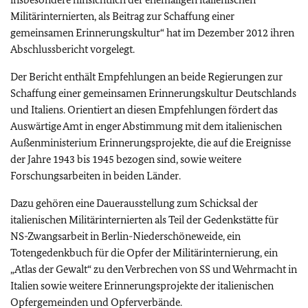
Militärinternierten, als Beitrag zur Schaffung einer
gemeinsamen Erinnerungskultur“ hat im Dezember 2012 ihren
Abschlussbericht vorgelegt.
Der Bericht enthält Empfehlungen an beide Regierungen zur
Schaffung einer gemeinsamen Erinnerungskultur Deutschlands
und Italiens. Orientiert an diesen Empfehlungen fördert das
Auswärtige Amt in enger Abstimmung mit dem italienischen
Außenministerium Erinnerungsprojekte, die auf die Ereignisse
der Jahre 1943 bis 1945 bezogen sind, sowie weitere
Forschungsarbeiten in beiden Länder.
Dazu gehören eine Dauerausstellung zum Schicksal der
italienischen Militärinternierten als Teil der Gedenkstätte für
NS-Zwangsarbeit in Berlin-Niederschöneweide, ein
Totengedenkbuch für die Opfer der Militärinternierung, ein
„Atlas der Gewalt“ zu den Verbrechen von SS und Wehrmacht in
Italien sowie weitere Erinnerungsprojekte der italienischen
Opfergemeinden und Opferverbände.