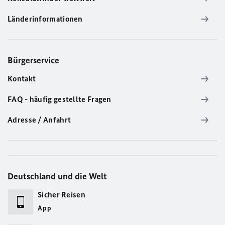
Länderinformationen
Bürgerservice
Kontakt
FAQ - häufig gestellte Fragen
Adresse / Anfahrt
Deutschland und die Welt
Sicher Reisen
App