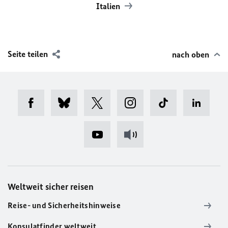
Italien
Seite teilen
nach oben
Weltweit sicher reisen
Reise- und Sicherheitshinweise
Konsulatfinder weltweit