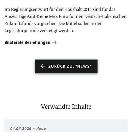
Im Regierungsentwurf für den Haushalt 2014 sind für das
Auswärtige Amt € eine Mio. Euro für den Deutsch-Italienischen
Zukunftsfonds vorgesehen. Die Mittel sollen in der
Legislaturperiode verstetigt werden.
Bilaterale Beziehungen
ZURÜCK ZU: "NEWS"
Verwandte Inhalte
04.06.2026
Rede