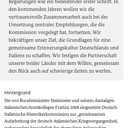
Regierungen war ein bedeutender erster Schritt. In
den kommenden Jahren wollen wir die
vertrauensvolle Zusammenarbeit auch bei der
Umsetzung zentraler Empfehlungen, die die
Kommission vorgelegt hat, fortsetzen. Wir
bekräftigen unser Ziel, die Grundlagen für eine
gemeinsame Erinnerungskultur Deutschlands und
Italiens zu schaffen. Wir festigen die Partnerschaft
unserer beider Länder mit dem Willen, gemeinsam
den Blick auch auf schwierige Zeiten zu werfen.
Hintergrund
Die von Bundesminister Steinmeier und seinem damaligen
italienischen Amtskollegen Frattini 2008 eingesetzte Deutsch-
Italienische Historikerkommission zur „gemeinsamen
Aufarbeitung der deutsch-italienischen Kriegsvergangenheit,
insbesondere hinsichtlich der ehemaligen italienischen