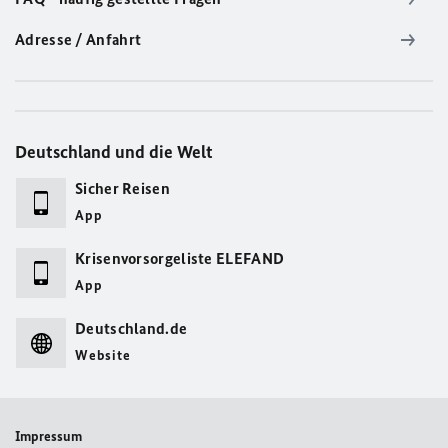
Adresse / Anfahrt
Deutschland und die Welt
Sicher Reisen
App
Krisenvorsorgeliste ELEFAND
App
Deutschland.de
Website
Impressum