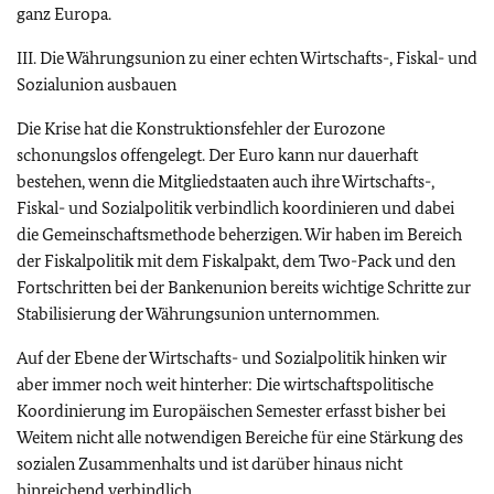
ganz Europa.
III. Die Währungsunion zu einer echten Wirtschafts-, Fiskal- und
Sozialunion ausbauen
Die Krise hat die Konstruktionsfehler der Eurozone
schonungslos offengelegt. Der Euro kann nur dauerhaft
bestehen, wenn die Mitgliedstaaten auch ihre Wirtschafts-,
Fiskal- und Sozialpolitik verbindlich koordinieren und dabei
die Gemeinschaftsmethode beherzigen. Wir haben im Bereich
der Fiskalpolitik mit dem Fiskalpakt, dem Two-Pack und den
Fortschritten bei der Bankenunion bereits wichtige Schritte zur
Stabilisierung der Währungsunion unternommen.
Auf der Ebene der Wirtschafts- und Sozialpolitik hinken wir
aber immer noch weit hinterher: Die wirtschaftspolitische
Koordinierung im Europäischen Semester erfasst bisher bei
Weitem nicht alle notwendigen Bereiche für eine Stärkung des
sozialen Zusammenhalts und ist darüber hinaus nicht
hinreichend verbindlich.