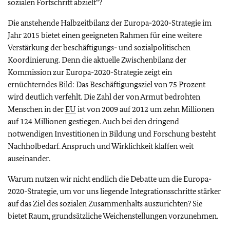
sozialen Fortschritt abzielt“?
Die anstehende Halbzeitbilanz der Europa-2020-Strategie im
Jahr 2015 bietet einen geeigneten Rahmen für eine weitere
Verstärkung der beschäftigungs- und sozialpolitischen
Koordinierung. Denn die aktuelle Zwischenbilanz der
Kommission zur Europa-2020-Strategie zeigt ein
ernüchterndes Bild: Das Beschäftigungsziel von 75 Prozent
wird deutlich verfehlt. Die Zahl der von Armut bedrohten
Menschen in der
EU
ist von 2009 auf 2012 um zehn Millionen
auf 124 Millionen gestiegen. Auch bei den dringend
notwendigen Investitionen in Bildung und Forschung besteht
Nachholbedarf. Anspruch und Wirklichkeit klaffen weit
auseinander.
Warum nutzen wir nicht endlich die Debatte um die Europa-
2020-Strategie, um vor uns liegende Integrationsschritte stärker
auf das Ziel des sozialen Zusammenhalts auszurichten? Sie
bietet Raum, grundsätzliche Weichenstellungen vorzunehmen.