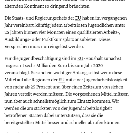
alternden Kontinent so dringend bräuchten.
Die Staats- und Regierungschefs der
EU
haben im vergangenen
Jahr vereinbart, künftig jedem arbeitslosen Jugendlichen unter
25 Jahren binnen vier Monaten einen qualifizierten Arbeits-,
Ausbildungs- oder Praktikumsplatz anzubieten. Dieses
Versprechen muss nun eingelöst werden.
Für die Jugendbeschäftigung sind im
EU
-Haushalt zunächst
insgesamt sechs Milliarden Euro bis zum Jahr 2020
veranschlagt. Sie sind ein wichtiger Anfang, selbst wenn diese
Mittel auf alle Regionen der
EU
mit einer Jugendarbeitslosigkeit
von mehr als 25 Prozent und über einen Zeitraum von sieben
Jahren verteilt werden müssen. Die vorgesehenen Mittel müssen
nun aber auch schnellstmöglich zum Einsatz kommen. Wir
werden die am stärksten von der Jugendarbeitslosigkeit
betroffenen Staaten dabei unterstützen, dass sie die
bereitgestellten Mittel besser und schneller abrufen können.