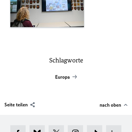
Schlagworte
Europa
Seite teilen
nach oben