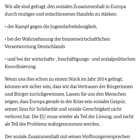
Wir alle sind gefragt, den sozialen Zusammenhalt in Europa
durch mutiges und entschlossenes Handeln zu stärken:
• der Kampf gegen die Jugendarbeitslosigkeit,
• bei der Wahrnehmung der binnenwirtschaftlichen
Verantwortung Deutschlands
• und bei der wirtschafts-, beschäftigungs- und sozialpolitischen
Koordinierung.
Wenn uns dies schon zu einem Stück im Jahr 2014 gelingt,
können wir sicher sein, dass wir das Vertrauen der Bürgerinnen
und Bürger zurückgewinnen. Lassen Sie uns den Menschen
zeigen, dass Europa gerade in der Krise sein soziales Gespür,
seinen Sinn für Solidarität und soziale Gerechtigkeit nicht
verloren hat. Die
EU
muss wieder als Teil der Lösung, und nicht
als Teil des Problems wahrgenommen werden.
Der soziale Zusammenhalt mit seinen Hoffnungsversprechen