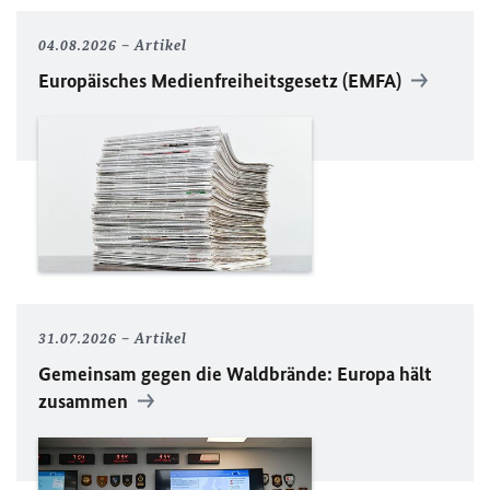
04.08.2026
Artikel
Europäisches Medienfreiheitsgesetz (EMFA)
31.07.2026
Artikel
Gemeinsam gegen die Waldbrände: Europa hält
zusammen