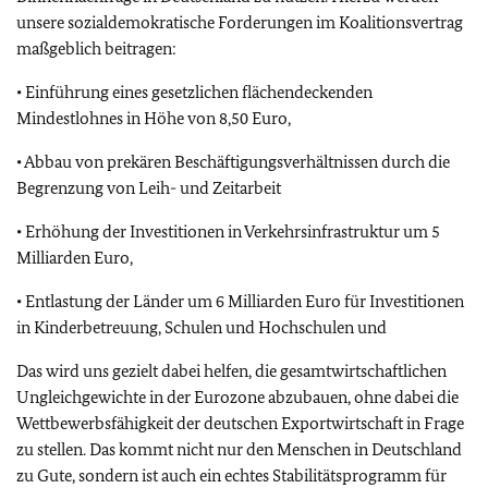
unsere sozialdemokratische Forderungen im Koalitionsvertrag
maßgeblich beitragen:
• Einführung eines gesetzlichen flächendeckenden
Mindestlohnes in Höhe von 8,50 Euro,
• Abbau von prekären Beschäftigungsverhältnissen durch die
Begrenzung von Leih- und Zeitarbeit
• Erhöhung der Investitionen in Verkehrsinfrastruktur um 5
Milliarden Euro,
• Entlastung der Länder um 6 Milliarden Euro für Investitionen
in Kinderbetreuung, Schulen und Hochschulen und
Das wird uns gezielt dabei helfen, die gesamtwirtschaftlichen
Ungleichgewichte in der Eurozone abzubauen, ohne dabei die
Wettbewerbsfähigkeit der deutschen Exportwirtschaft in Frage
zu stellen. Das kommt nicht nur den Menschen in Deutschland
zu Gute, sondern ist auch ein echtes Stabilitätsprogramm für