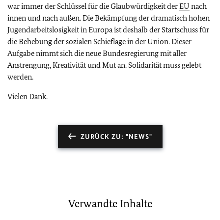
war immer der Schlüssel für die Glaubwürdigkeit der
EU
nach
innen und nach außen. Die Bekämpfung der dramatisch hohen
Jugendarbeitslosigkeit in Europa ist deshalb der Startschuss für
die Behebung der sozialen Schieflage in der Union. Dieser
Aufgabe nimmt sich die neue Bundesregierung mit aller
Anstrengung, Kreativität und Mut an. Solidarität muss gelebt
werden.
Vielen Dank.
ZURÜCK ZU: "NEWS"
Verwandte Inhalte