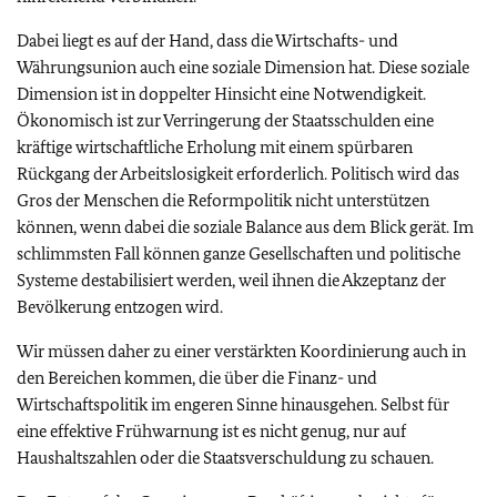
Dabei liegt es auf der Hand, dass die Wirtschafts- und
Währungsunion auch eine soziale Dimension hat. Diese soziale
Dimension ist in doppelter Hinsicht eine Notwendigkeit.
Ökonomisch ist zur Verringerung der Staatsschulden eine
kräftige wirtschaftliche Erholung mit einem spürbaren
Rückgang der Arbeitslosigkeit erforderlich. Politisch wird das
Gros der Menschen die Reformpolitik nicht unterstützen
können, wenn dabei die soziale Balance aus dem Blick gerät. Im
schlimmsten Fall können ganze Gesellschaften und politische
Systeme destabilisiert werden, weil ihnen die Akzeptanz der
Bevölkerung entzogen wird.
Wir müssen daher zu einer verstärkten Koordinierung auch in
den Bereichen kommen, die über die Finanz- und
Wirtschaftspolitik im engeren Sinne hinausgehen. Selbst für
eine effektive Frühwarnung ist es nicht genug, nur auf
Haushaltszahlen oder die Staatsverschuldung zu schauen.