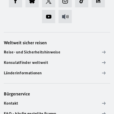
Weltweit sicher reisen
Reise- und Sicherheitshinweise
Konsulatfinder weltweit
Länderinformationen
Bürgerservice
Kontakt
FAQ - häufig gestellte Fragen