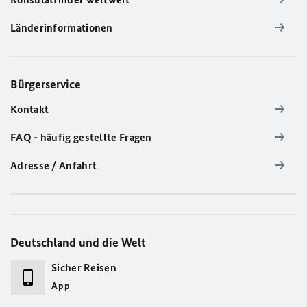
Länderinformationen
Bürgerservice
Kontakt
FAQ - häufig gestellte Fragen
Adresse / Anfahrt
Deutschland und die Welt
Sicher Reisen
App