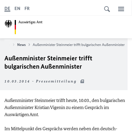
DE
EN
FR
Auswärtiges Amt
rtseite
News
Außenminister Steinmeier trifft bulgarischen Außenminister
Außenminister Steinmeier trifft
bulgarischen Außenminister
10.03.2014 - Pressemitteilung
Außenminister Steinmeier trifft heute, 10.03., den bulgarischen
Außenminister Kristian Vigenin zu einem Gespräch im
Auswärtigen Amt.
Im Mittelpunkt des Gesprächs werden neben den deutsch-