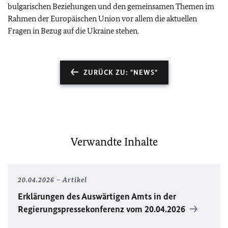
bulgarischen Beziehungen und den gemeinsamen Themen im
Rahmen der Europäischen Union vor allem die aktuellen
Fragen in Bezug auf die Ukraine stehen.
ZURÜCK ZU: "NEWS"
Verwandte Inhalte
20.04.2026
Artikel
Erklärungen des Auswärtigen Amts in der
Regierungspressekonferenz vom 20.04.2026