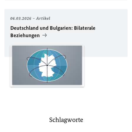
06.03.2026
Artikel
Deutschland und Bulgarien: Bilaterale
Beziehungen
Schlagworte