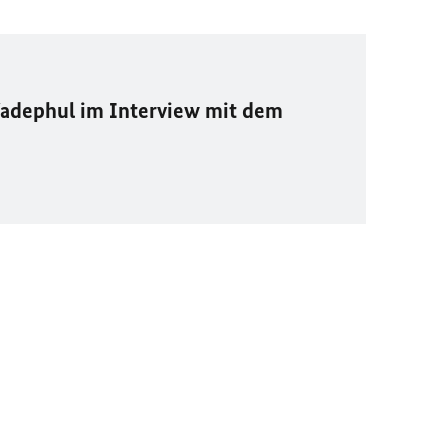
adephul im Interview mit dem