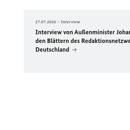
27.07.2026
Interview
Interview von Außenminister Joh
den Blättern des Redaktionsnetzw
Deutschland