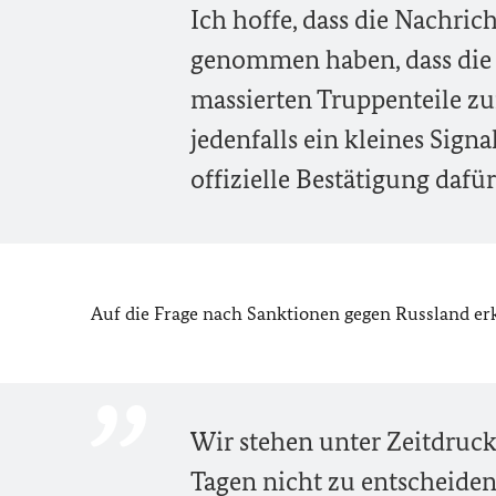
Ich hoffe, dass die Nachri
genommen haben, dass die 
massierten Truppenteile zu
jedenfalls ein kleines Sign
offizielle Bestätigung dafür
Auf die Frage nach Sanktionen gegen Russland er
Wir stehen unter Zeitdruck
Tagen nicht zu entscheiden