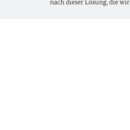
nach dieser Lösung, die wir