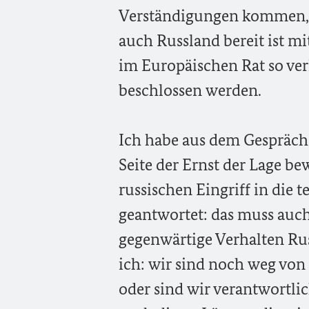
Verständigungen kommen, e
auch Russland bereit ist m
im Europäischen Rat so ve
beschlossen werden.
Ich habe aus dem Gespräch
Seite der Ernst der Lage bew
russischen Eingriff in die te
geantwortet: das muss auch
gegenwärtige Verhalten Rus
ich: wir sind noch weg von 
oder sind wir verantwortli