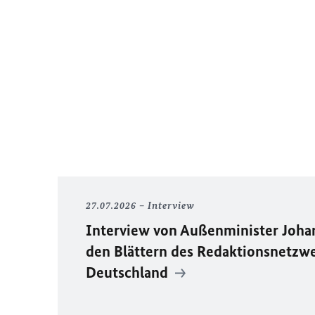
27.07.2026
Interview
Interview von Außenminister Joh
den Blättern des Redaktionsnetzw
Deutschland