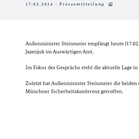
17.02.2014 - Pressemitteilung
Außenminister Steinmeier empfängt heute (17.02.)
Jazenjuk im Auswärtigen Amt.
Im Fokus des Gesprächs steht die aktuelle Lage in
Zuletzt hat Außenminister Steinmeier die beiden 
Münchner Sicherheitskonferenz getroffen.