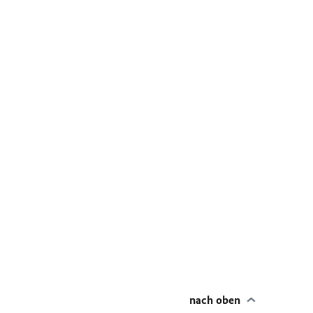
nach oben