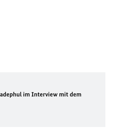
adephul im Interview mit dem