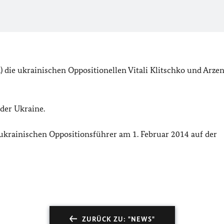
 die ukrainischen Oppositionellen Vitali Klitschko und Arzen
 der Ukraine.
ukrainischen Oppositionsführer am 1. Februar 2014 auf der
ZURÜCK ZU: "NEWS"