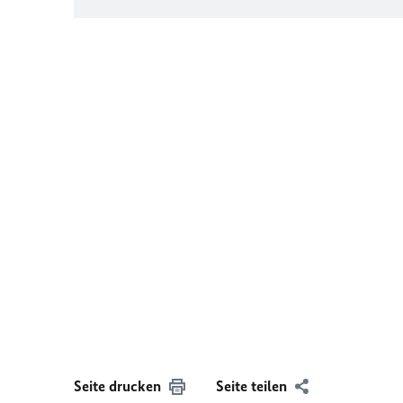
Seite drucken
Seite teilen