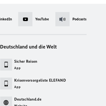
inkedIn
YouTube
Podcasts
Deutschland und die Welt
Sicher Reisen
App
Krisenvorsorgeliste ELEFAND
App
Deutschland.de
Website