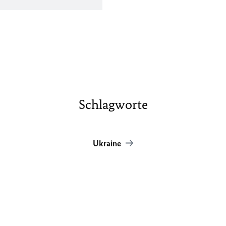
Schlagworte
Ukraine