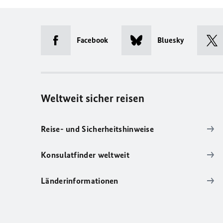
Facebook
Bluesky
Weltweit sicher reisen
Reise- und Sicherheitshinweise
Konsulatfinder weltweit
Länderinformationen