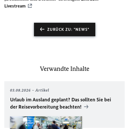
Livestream
ZURÜCK ZU: "NEWS"
Verwandte Inhalte
03.08.2026
Artikel
Urlaub im Ausland geplant? Das sollten Sie bei
der Reisevorbereitung beachten!