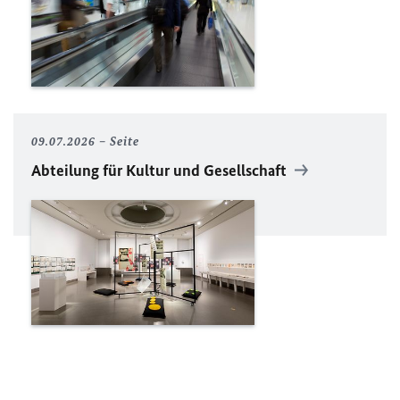
09.07.2026
Seite
Abteilung für Kultur und Gesellschaft