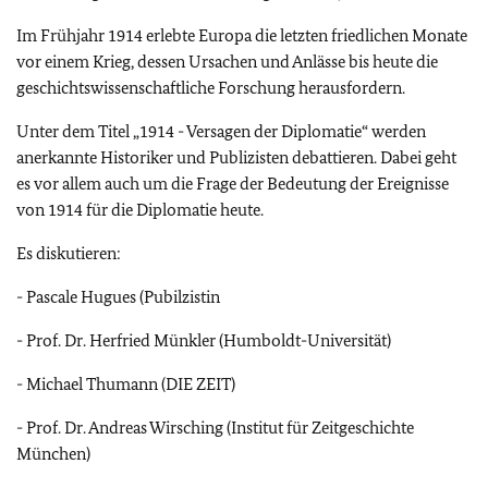
Im Frühjahr 1914 erlebte Europa die letzten friedlichen Monate
vor einem Krieg, dessen Ursachen und Anlässe bis heute die
geschichtswissenschaftliche Forschung herausfordern.
Unter dem Titel „1914 - Versagen der Diplomatie“ werden
anerkannte Historiker und Publizisten debattieren. Dabei geht
es vor allem auch um die Frage der Bedeutung der Ereignisse
von 1914 für die Diplomatie heute.
Es diskutieren:
- Pascale Hugues (Pubilzistin
- Prof. Dr. Herfried Münkler (Humboldt-Universität)
- Michael Thumann (DIE ZEIT)
- Prof. Dr. Andreas Wirsching (Institut für Zeitgeschichte
München)