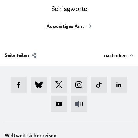
Schlagworte
Auswärtiges Amt
Seite teilen
nach oben
Weltweit sicher reisen