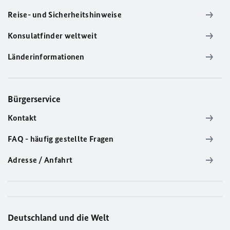
Reise- und Sicherheitshinweise
Konsulatfinder weltweit
Länderinformationen
Bürgerservice
Kontakt
FAQ - häufig gestellte Fragen
Adresse / Anfahrt
Deutschland und die Welt