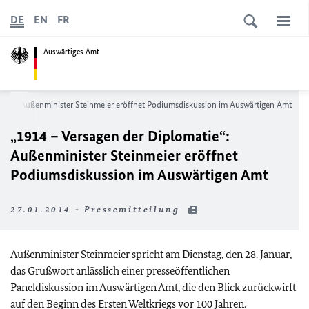
DE
EN
FR
Auswärtiges Amt
tie“: Außenminister Steinmeier eröffnet Podiumsdiskussion im Auswärtigen Amt
„1914 – Versagen der Diplomatie“:
Außenminister Steinmeier eröffnet
Podiumsdiskussion im Auswärtigen Amt
27.01.2014 - Pressemitteilung
Außenminister Steinmeier spricht am Dienstag, den 28. Januar,
das Grußwort anlässlich einer presseöffentlichen
Paneldiskussion im Auswärtigen Amt, die den Blick zurückwirft
auf den Beginn des Ersten Weltkriegs vor 100 Jahren.