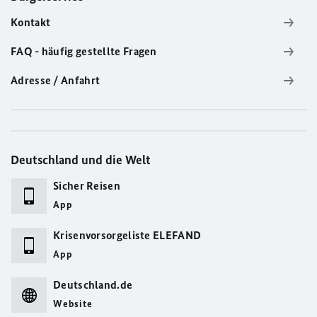
Kontakt
FAQ - häufig gestellte Fragen
Adresse / Anfahrt
Deutschland und die Welt
Sicher Reisen
App
Krisenvorsorgeliste ELEFAND
App
Deutschland.de
Website