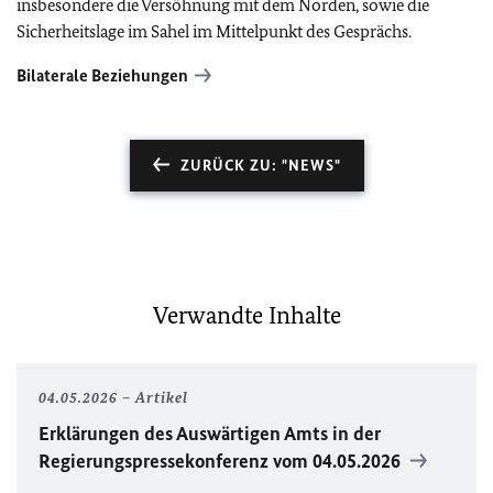
insbesondere die Versöhnung mit dem Norden, sowie die
Sicherheitslage im Sahel im Mittelpunkt des Gesprächs.
Bilaterale Beziehungen
ZURÜCK ZU: "NEWS"
Verwandte Inhalte
04.05.2026
Artikel
Erklärungen des Auswärtigen Amts in der
Regierungspressekonferenz vom 04.05.2026