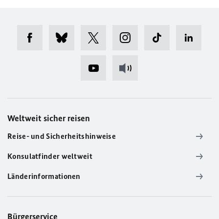
Weltweit sicher reisen
Reise- und Sicherheitshinweise
Konsulatfinder weltweit
Länderinformationen
Bürgerservice