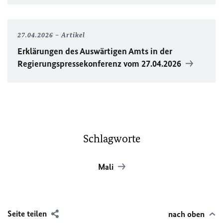
27.04.2026
Artikel
Erklärungen des Auswärtigen Amts in der
Regierungspressekonferenz vom 27.04.2026
Schlagworte
Mali
Seite teilen
nach oben