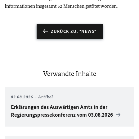
Informationen insgesamt 52 Menschen getötet worden.
ZURÜCK ZU: "NEWS"
Verwandte Inhalte
03.08.2026
Artikel
Erklärungen des Auswärtigen Amts in der
Regierungspressekonferenz vom 03.08.2026