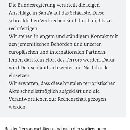
Die Bundesregierung verurteilt die feigen
Anschläge in Sana’a auf das Schärfste. Diese
schrecklichen Verbrechen sind durch nichts zu
rechtfertigen.
Wir stehen in engem und ständigem Kontakt mit
den jemenitischen Behörden und unseren
europäischen und internationalen Partnern.
Jemen darf kein Hort des Terrors werden. Dafür
wird Deutschland sich weiter mit Nachdruck
einsetzen.
Wir erwarten, dass diese brutalen terroristischen
Akte schnellstmöglich aufgeklärt und die
Verantwortlichen zur Rechenschaft gezogen
werden.
Bei den Terroranschlägen sind nach den vorliegenden