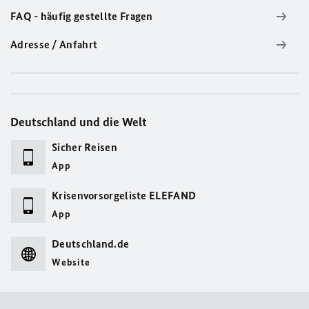
FAQ - häufig gestellte Fragen
Adresse / Anfahrt
Deutschland und die Welt
Sicher Reisen
App
Krisenvorsorgeliste ELEFAND
App
Deutschland.de
Website