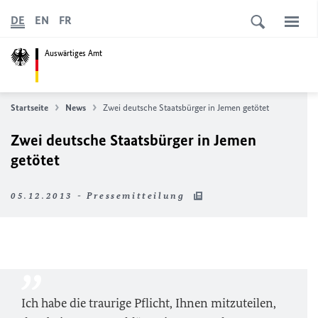
DE
EN
FR
Auswärtiges Amt
Startseite
News
Zwei deutsche Staatsbürger in Jemen getötet
Zwei deutsche Staatsbürger in Jemen
getötet
05.12.2013 - Pressemitteilung
Ich habe die traurige Pflicht, Ihnen mitzuteilen,