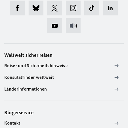
Weltweit sicher reisen
Reise- und Sicherheitshinweise
Konsulatfinder weltweit
Länderinformationen
Bürgerservice
Kontakt