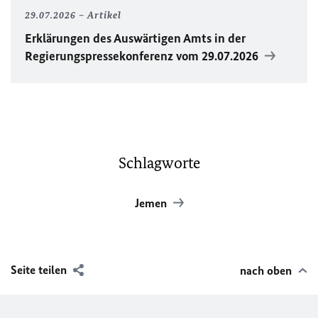
29.07.2026
Artikel
Erklärungen des Auswärtigen Amts in der
Regierungspressekonferenz vom 29.07.2026
Schlagworte
Jemen
Seite teilen
nach oben