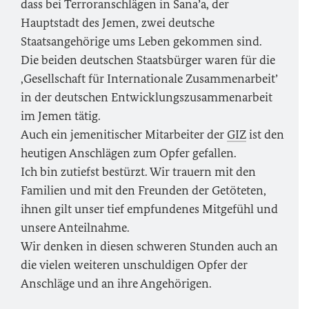
dass bei Terroranschlägen in Sana’a, der
Hauptstadt des Jemen, zwei deutsche
Staatsangehörige ums Leben gekommen sind.
Die beiden deutschen Staatsbürger waren für die
‚Gesellschaft für Internationale Zusammenarbeit’
in der deutschen Entwicklungszusammenarbeit
im Jemen tätig.
Auch ein jemenitischer Mitarbeiter der
GIZ
ist den
heutigen Anschlägen zum Opfer gefallen.
Ich bin zutiefst bestürzt. Wir trauern mit den
Familien und mit den Freunden der Getöteten,
ihnen gilt unser tief empfundenes Mitgefühl und
unsere Anteilnahme.
Wir denken in diesen schweren Stunden auch an
die vielen weiteren unschuldigen Opfer der
Anschläge und an ihre Angehörigen.