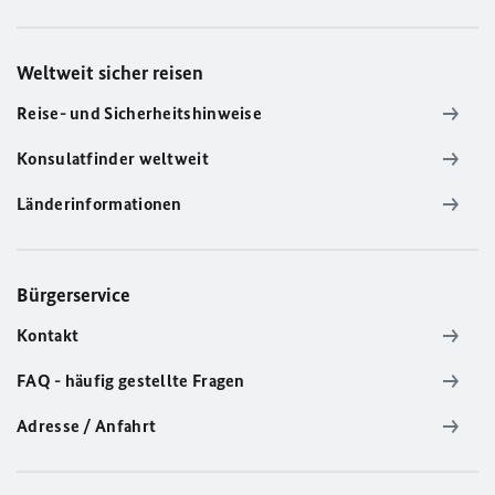
Weltweit sicher reisen
Reise- und Sicherheitshinweise
Konsulatfinder weltweit
Länderinformationen
Bürgerservice
Kontakt
FAQ - häufig gestellte Fragen
Adresse / Anfahrt