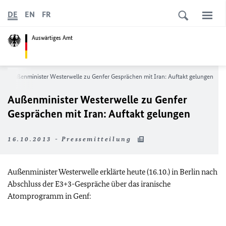
DE
EN
FR
Auswärtiges Amt
Außenminister Westerwelle zu Genfer Gesprächen mit Iran: Auftakt gelungen
Außenminister Westerwelle zu Genfer
Gesprächen mit Iran: Auftakt gelungen
16.10.2013 - Pressemitteilung
Außenminister Westerwelle erklärte heute (16.10.) in Berlin nach
Abschluss der E3+3-Gespräche über das iranische
Atomprogramm in Genf: