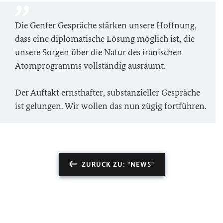
Die Genfer Gespräche stärken unsere Hoffnung,
dass eine diplomatische Lösung möglich ist, die
unsere Sorgen über die Natur des iranischen
Atomprogramms vollständig ausräumt.
Der Auftakt ernsthafter, substanzieller Gespräche
ist gelungen. Wir wollen das nun zügig fortführen.
ZURÜCK ZU: "NEWS"