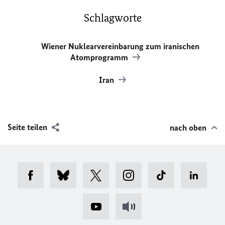
Schlagworte
Wiener Nuklearvereinbarung zum iranischen
Atomprogramm
Iran
Seite teilen
nach oben