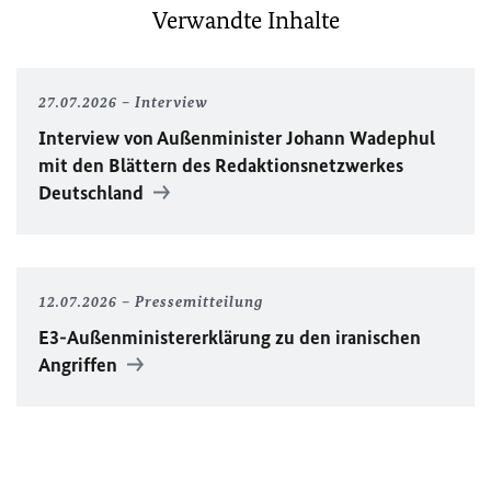
Verwandte Inhalte
27.07.2026
Interview
Interview von Außenminister Johann Wadephul
mit den Blättern des Redaktionsnetzwerkes
Deutschland
12.07.2026
Pressemitteilung
E3-Außenministererklärung zu den iranischen
Angriffen