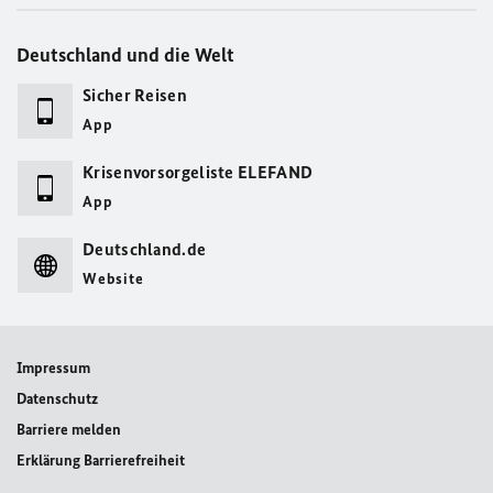
Deutschland und die Welt
Sicher Reisen
App
Krisenvorsorgeliste ELEFAND
App
Deutschland.de
Website
Impressum
Datenschutz
Barriere melden
Erklärung Barrierefreiheit