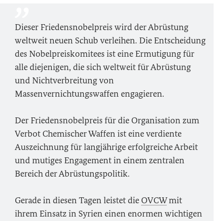
Dieser Friedensnobelpreis wird der Abrüstung
weltweit neuen Schub verleihen. Die Entscheidung
des Nobelpreiskomitees ist eine Ermutigung für
alle diejenigen, die sich weltweit für Abrüstung
und Nichtverbreitung von
Massenvernichtungswaffen engagieren.
Der Friedensnobelpreis für die Organisation zum
Verbot Chemischer Waffen ist eine verdiente
Auszeichnung für langjährige erfolgreiche Arbeit
und mutiges Engagement in einem zentralen
Bereich der Abrüstungspolitik.
Gerade in diesen Tagen leistet die
OVCW
mit
ihrem Einsatz in Syrien einen enormen wichtigen