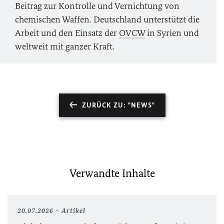
Beitrag zur Kontrolle und Vernichtung von
chemischen Waffen. Deutschland unterstützt die
Arbeit und den Einsatz der
OVCW
in Syrien und
weltweit mit ganzer Kraft.
ZURÜCK ZU: "NEWS"
Verwandte Inhalte
20.07.2026
Artikel