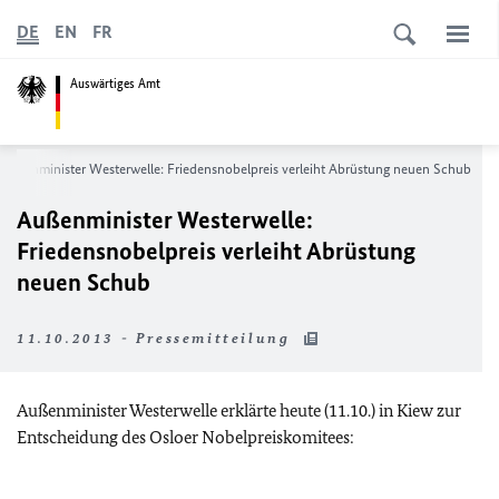
DE
EN
FR
Auswärtiges Amt
Außenminister Westerwelle: Friedensnobelpreis verleiht Abrüstung neuen Schub
Außenminister Westerwelle:
Friedensnobelpreis verleiht Abrüstung
neuen Schub
11.10.2013 - Pressemitteilung
Außenminister Westerwelle erklärte heute (11.10.) in Kiew zur
Entscheidung des Osloer Nobelpreiskomitees: