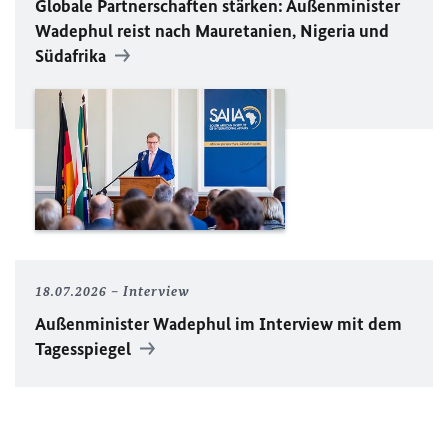
Globale Partnerschaften stärken: Außenminister
Wadephul reist nach Mauretanien, Nigeria und
Südafrika
18.07.2026
Interview
Außenminister Wadephul im Interview mit dem
Tagesspiegel