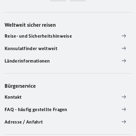
Weltweit sicher reisen
Reise- und Sicherheitshinweise
Konsulatfinder weltweit
Länderinformationen
Bürgerservice
Kontakt
FAQ - häufig gestellte Fragen
Adresse / Anfahrt