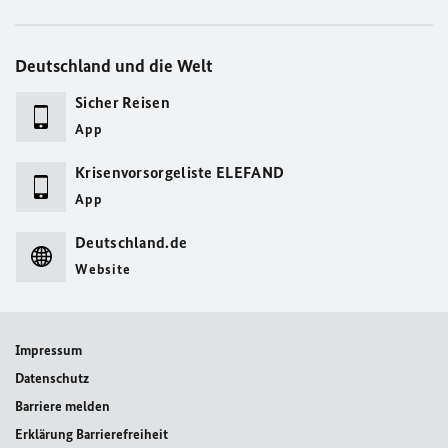
Deutschland und die Welt
Sicher Reisen
App
Krisenvorsorgeliste ELEFAND
App
Deutschland.de
Website
Impressum
Datenschutz
Barriere melden
Erklärung Barrierefreiheit