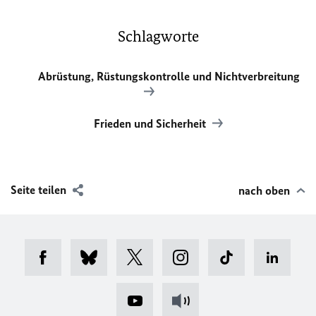
Schlagworte
Abrüstung, Rüstungskontrolle und Nichtverbreitung
Frieden und Sicherheit
Seite teilen
nach oben