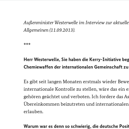
Außenminister Westerwelle im Interview zur aktuelle
Allgemeinen (11.09.2013).
***
Herr Westerwelle, Sie haben die Kerry-Initiative b
Chemiewaffen der internationalen Gemeinschaft zu
Es gibt seit langen Monaten erstmals wieder Bew
internationale Kontrolle zu stellen, wäre das ein 
gehören geächtet und verboten. Ich fordere das
Übereinkommen beizutreten und internationalen
erlauben.
Warum war es denn so schwierig, die deutsche Posit