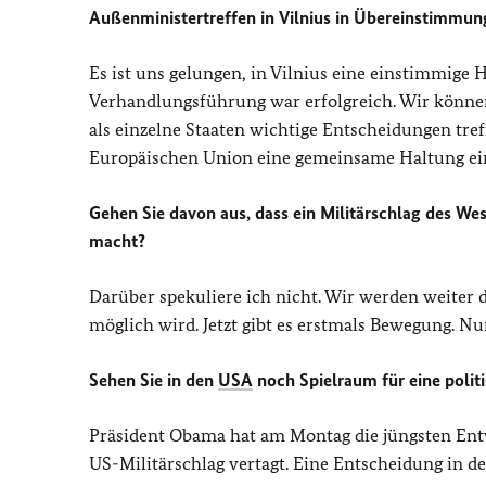
Außenministertreffen in Vilnius in Übereinstimmun
Es ist uns gelungen, in Vilnius eine einstimmige
Verhandlungsführung war erfolgreich. Wir könne
als einzelne Staaten wichtige Entscheidungen tref
Europäischen Union eine gemeinsame Haltung e
Gehen Sie davon aus, dass ein Militärschlag des We
macht?
Darüber spekuliere ich nicht. Wir werden weiter 
möglich wird. Jetzt gibt es erstmals Bewegung.
Sehen Sie in den
USA
noch Spielraum für eine polit
Präsident Obama hat am Montag die jüngsten Ent
US-Militärschlag vertagt. Eine Entscheidung in d