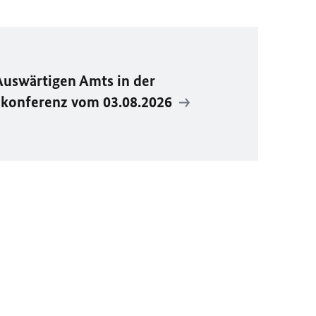
Auswärtigen Amts in der
ekonferenz vom 03.08.2026