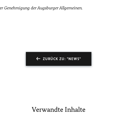
cher Genehmigung der Augsburger Allgemeinen.
ZURÜCK ZU: "NEWS"
Verwandte Inhalte