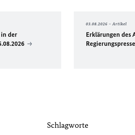
03.08.2026
Artikel
in der
Erklärungen des 
5.08.2026
Regierungspress
Schlagworte