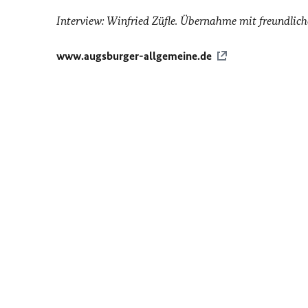
Interview: Winfried Züfle. Übernahme mit freundli
www.augsburger-allgemeine.de