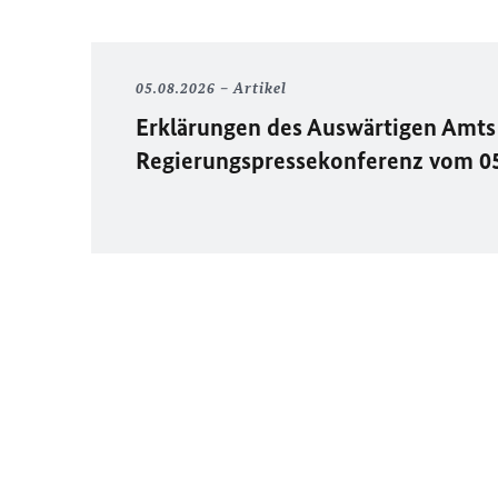
05.08.2026
Artikel
Erklärungen des Auswärtigen Amts 
Regierungspressekonferenz vom 0