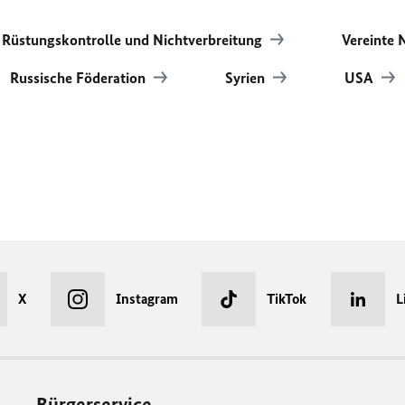
 Rüstungskontrolle und Nichtverbreitung
Vereinte 
Russische Föderation
Syrien
USA
X
Instagram
TikTok
L
Bürgerservice