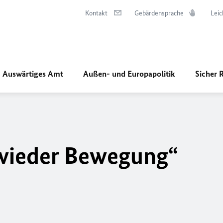
Kontakt
Gebärdensprache
Leic
Auswärtiges Amt
Außen- und Europapolitik
Sicher 
 wieder Bewegung“