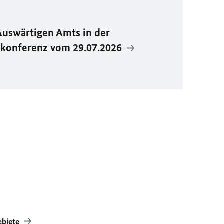
Auswärtigen Amts in der
ekonferenz vom 29.07.2026
ebiete