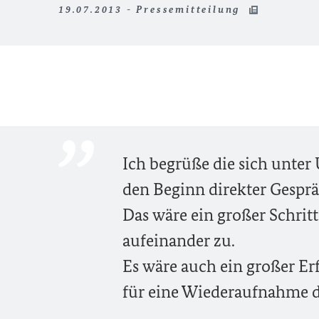
19.07.2013 - Pressemitteilung
Ich begrüße die sich unte
den Beginn direkter Gesprä
Das wäre ein großer Schri
aufeinander zu.
Es wäre auch ein großer E
für eine Wiederaufnahme d