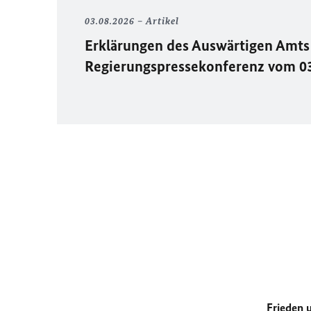
03.08.2026
Artikel
Erklärungen des Auswärtigen Amts 
Regierungspressekonferenz vom 0
Frieden 