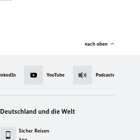
nach oben
inkedIn
YouTube
Podcasts
Deutschland und die Welt
Sicher Reisen
App