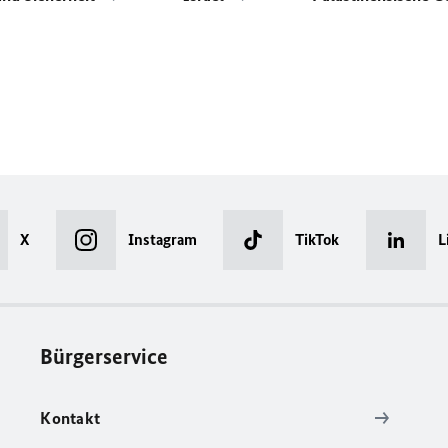
X
Instagram
TikTok
L
Bürgerservice
Kontakt