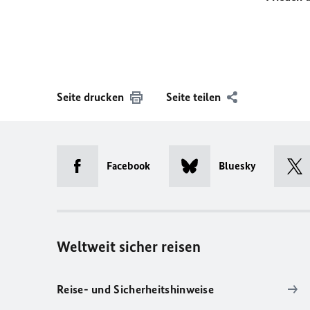
Seite drucken
Seite teilen
Facebook
Bluesky
Weltweit sicher reisen
Reise- und Sicherheitshinweise