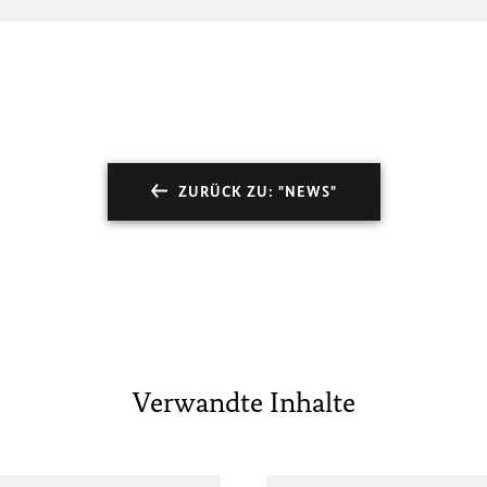
ZURÜCK ZU: "NEWS"
Verwandte Inhalte