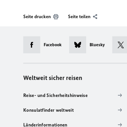
Seite drucken
Seite teilen
Facebook
Bluesky
Weltweit sicher reisen
Reise- und Sicherheitshinweise
Konsulatfinder weltweit
Länderinformationen