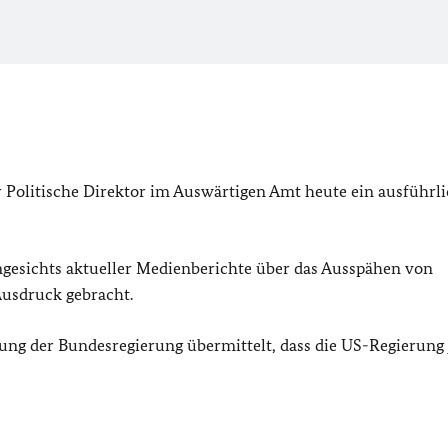
 Politische Direktor im Auswärtigen Amt heute ein ausführl
ngesichts aktueller Medienberichte über das Ausspähen von
usdruck gebracht.
ng der Bundesregierung übermittelt, dass die US-Regierung 