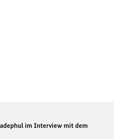
adephul im Interview mit dem