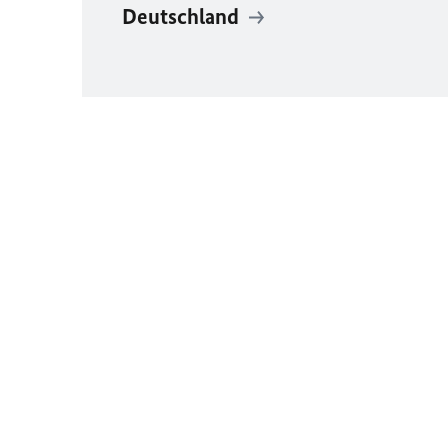
Deutschland