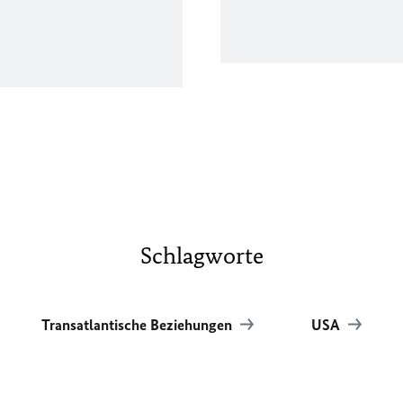
Schlagworte
Transatlantische Beziehungen
USA