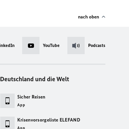
nach oben
inkedIn
YouTube
Podcasts
Deutschland und die Welt
Sicher Reisen
App
Krisenvorsorgeliste ELEFAND
App