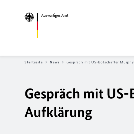
Auswärtiges Amt
Startseite
News
Gespräch mit US-Botschafter Murphy
Gespräch mit US-
Aufklärung