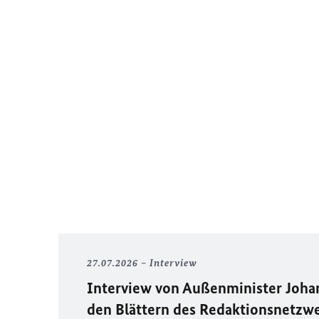
27.07.2026
Interview
Interview von Außenminister Joh
den Blättern des Redaktionsnetzw