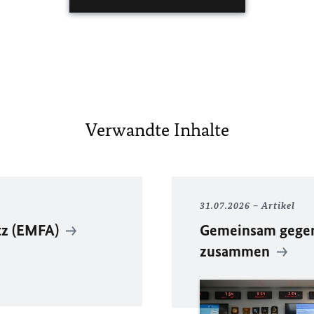
Verwandte Inhalte
31.07.2026
Artikel
tz (EMFA)
Gemeinsam gegen 
zusammen