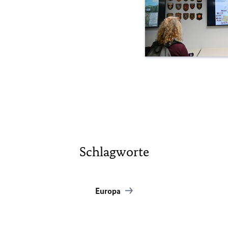
Schlagworte
Europa