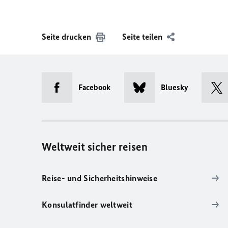
Seite drucken
Seite teilen
Facebook
Bluesky
Weltweit sicher reisen
Reise- und Sicherheitshinweise
Konsulatfinder weltweit