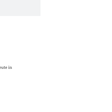
eute in