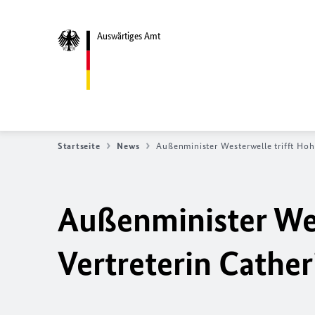
Auswärtiges Amt
Startseite
News
Außenminister Westerwelle trifft Hoh
Außenminister Wes
Vertreterin Cathe