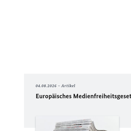
04.08.2026
Artikel
Europäisches Medienfreiheitsgese