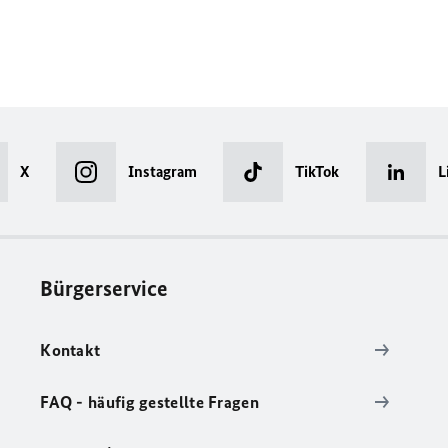
X
Instagram
TikTok
L
Bürgerservice
Kontakt
FAQ - häufig gestellte Fragen