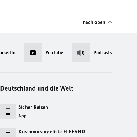
nach oben
inkedIn
YouTube
Podcasts
Deutschland und die Welt
Sicher Reisen
App
Krisenvorsorgeliste ELEFAND