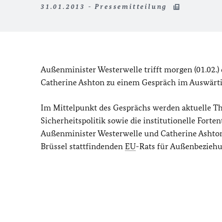
31.01.2013 - Pressemitteilung
Außenminister Westerwelle trifft morgen (01.02.)
Catherine Ashton zu einem Gespräch im Auswärt
Im Mittelpunkt des Gesprächs werden aktuelle
Sicherheitspolitik sowie die institutionelle Fort
Außenminister Westerwelle und Catherine Ashton 
Brüssel stattfindenden
EU
-Rats für Außenbezieh