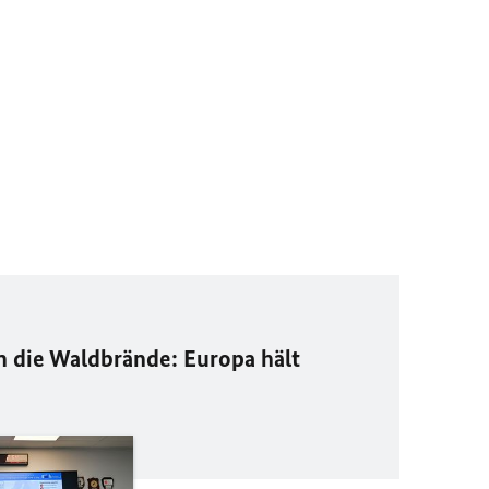
die Waldbrände: Europa hält