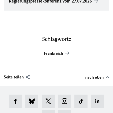
Regierungspressekonferenz vom 27.07.2026
Schlagworte
Frankreich
Seite teilen
nach oben