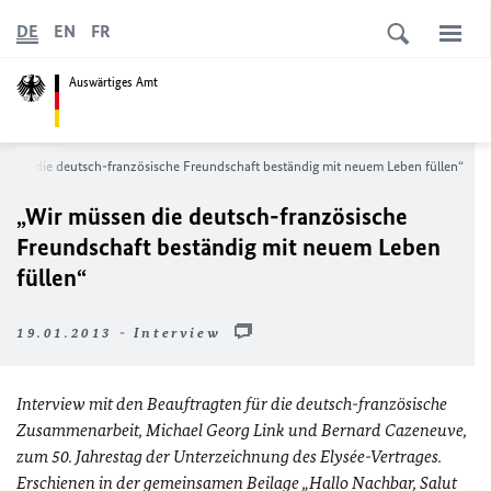
DE
EN
FR
Auswärtiges Amt
üssen die deutsch-französische Freundschaft beständig mit neuem Leben füllen“
„Wir müssen die deutsch-französische
Freundschaft beständig mit neuem Leben
füllen“
19.01.2013 - Interview
Interview mit den Beauftragten für die deutsch-französische
Zusammenarbeit, Michael Georg Link und Bernard Cazeneuve,
zum 50. Jahrestag der Unterzeichnung des Elysée-Vertrages.
Erschienen in der gemeinsamen Beilage „Hallo Nachbar,
Salut