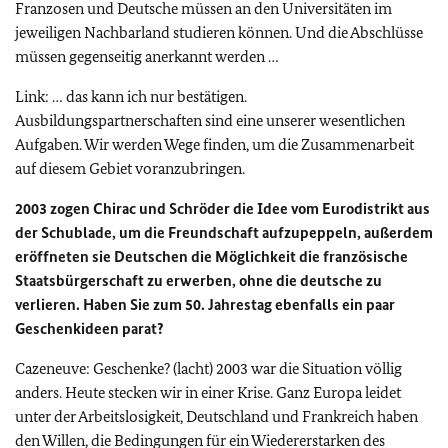
Franzosen und Deutsche müssen an den Universitäten im
jeweiligen Nachbarland studieren können. Und die Abschlüsse
müssen gegenseitig anerkannt werden …
Link: … das kann ich nur bestätigen.
Ausbildungspartnerschaften sind eine unserer wesentlichen
Aufgaben. Wir werden Wege finden, um die Zusammenarbeit
auf diesem Gebiet voranzubringen.
2003 zogen Chirac und Schröder die Idee vom Eurodistrikt aus
der Schublade, um die Freundschaft aufzupeppeln, außerdem
eröffneten sie Deutschen die Möglichkeit die französische
Staatsbürgerschaft zu erwerben, ohne die deutsche zu
verlieren. Haben Sie zum 50. Jahrestag ebenfalls ein paar
Geschenkideen parat?
Cazeneuve: Geschenke? (lacht) 2003 war die Situation völlig
anders. Heute stecken wir in einer Krise. Ganz Europa leidet
unter der Arbeitslosigkeit, Deutschland und Frankreich haben
den Willen, die Bedingungen für ein Wiedererstarken des