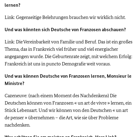
lernen?
Link: Gegenseitige Belehrungen brauchen wir wirklich nicht.
Und was könnten sich Deutsche von Franzosen abschauen?
Link: Die Vereinbarkeit von Familie und Beruf. Das ist ein großes
Thema, das in Frankreich viel früher und viel energischer
angegangen wurde. Die Geburtenrate zeigt, mit welchem Erfolg:
Frankreich ist uns in puncto Demografie weit voraus.
Und was können Deutsche von Franzosen lernen,
Monsieur le
Ministre
?
Cazeneuve: (nach einem Moment des Nachdenkens) Die
Deutschen können von Franzosen
« un art de vivre »
lernen, ein
Stück Lebensart. Und wir können von den Deutschen
« un art
de penser »
übernehmen – die Art, wie sie über Probleme
nachdenken.