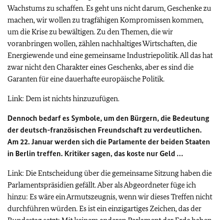
Wachstums zu schaffen. Es geht uns nicht darum, Geschenke zu
machen, wir wollen zu tragfähigen Kompromissen kommen,
um die Krise zu bewältigen. Zu den Themen, die wir
voranbringen wollen, zählen nachhaltiges Wirtschaften, die
Energiewende und eine gemeinsame Industriepolitik. All das hat
zwar nicht den Charakter eines Geschenks, aber es sind die
Garanten für eine dauerhafte europäische Politik.
Link: Dem ist nichts hinzuzufügen.
Dennoch bedarf es Symbole, um den Bürgern, die Bedeutung
der deutsch-französischen Freundschaft zu verdeutlichen.
Am 22. Januar werden sich die Parlamente der beiden Staaten
in Berlin treffen. Kritiker sagen, das koste nur Geld …
Link: Die Entscheidung über die gemeinsame Sitzung haben die
Parlamentspräsidien gefällt. Aber als Abgeordneter füge ich
hinzu: Es wäre ein Armutszeugnis, wenn wir dieses Treffen nicht
durchführen würden. Es ist ein einzigartiges Zeichen, das der