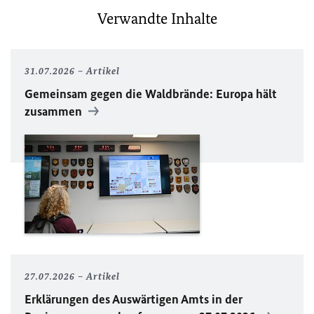
Verwandte Inhalte
31.07.2026
Artikel
Gemeinsam gegen die Waldbrände: Europa hält
zusammen
27.07.2026
Artikel
Erklärungen des Auswärtigen Amts in der