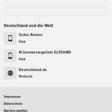
Deutschland und die Welt
Sicher Reisen
App
Krisenvorsorgeliste ELEFAND
App
Deutschland.de
Website
Impressum
Datenschutz
Barriere melden