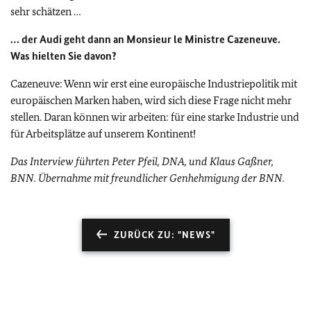
sehr schätzen …
… der Audi geht dann an
Monsieur le Ministre Cazeneuve
.
Was hielten Sie davon?
Cazeneuve: Wenn wir erst eine europäische Industriepolitik mit
europäischen Marken haben, wird sich diese Frage nicht mehr
stellen. Daran können wir arbeiten: für eine starke Industrie und
für Arbeitsplätze auf unserem Kontinent!
Das Interview führten Peter Pfeil, DNA, und Klaus Gaßner,
BNN. Übernahme mit freundlicher Genhehmigung der BNN.
ZURÜCK ZU: "NEWS"