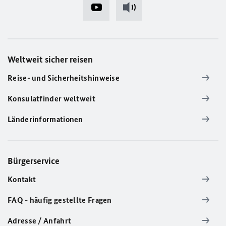
Weltweit sicher reisen
Reise- und Sicherheitshinweise
Konsulatfinder weltweit
Länderinformationen
Bürgerservice
Kontakt
FAQ - häufig gestellte Fragen
Adresse / Anfahrt