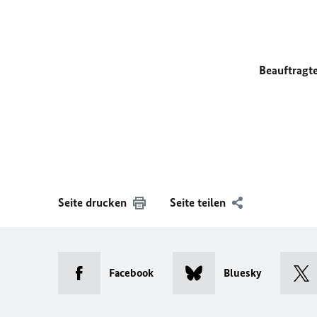
Beauftragt
Seite drucken
Seite teilen
Facebook
Bluesky