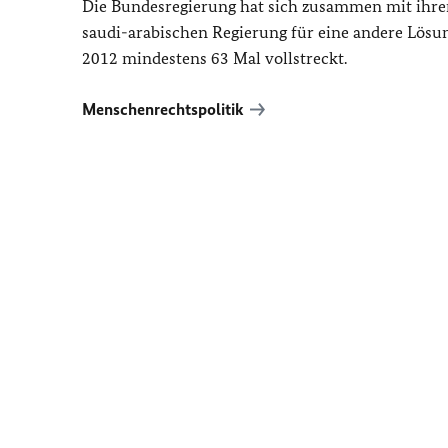
Die Bundesregierung hat sich zusammen mit ihren
saudi-arabischen Regierung für eine andere Lösun
2012 mindestens 63 Mal vollstreckt.
Menschenrechtspolitik