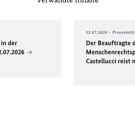
12.07.2026
Pressemitt
in der
Der Beauftragte 
2.07.2026
Menschenrechtspo
Castellucci reist