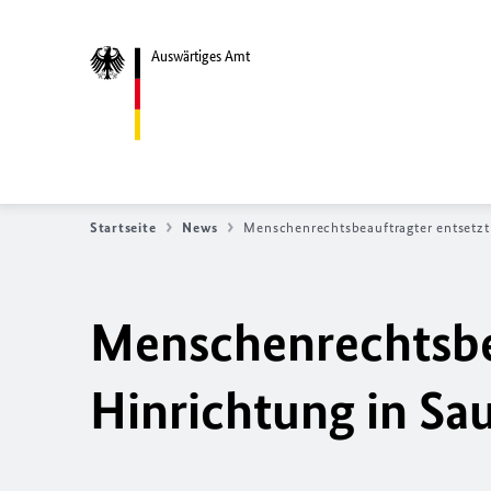
Auswärtiges Amt
Startseite
News
Menschenrechtsbeauftragter entsetzt
Menschenrechtsbea
Hinrichtung in Sa