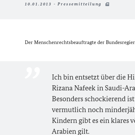
10.01.2013 - Pressemitteilung
Der Menschenrechtsbeauftragte der Bundesregierun
Ich bin entsetzt über die 
Rizana Nafeek in Saudi-Ara
Besonders schockierend ist 
vermutlich noch minderjähr
Kindern gibt es ein klares 
Arabien gilt.