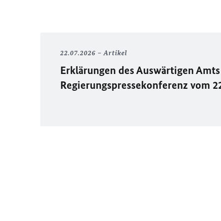
22.07.2026
Artikel
Erklärungen des Auswärtigen Amts 
Regierungspressekonferenz vom 2