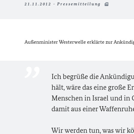
21.11.2012 - Pressemitteilung
Außenminister Westerwelle erklärte zur Ankündi
Ich begrüße die Ankündigu
hält, wäre das eine große Er
Menschen in Israel und in G
damit aus einer Waffenruhe 
Wir werden tun, was wir kö