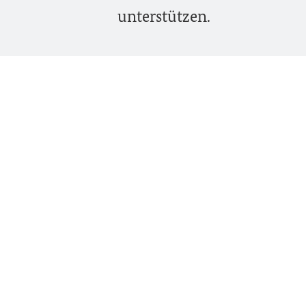
unterstützen.