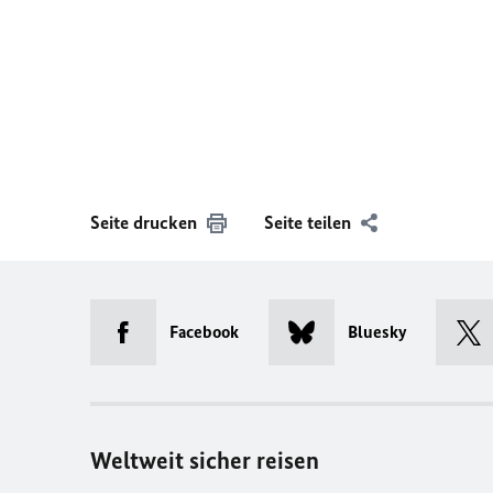
Seite drucken
Seite teilen
Facebook
Bluesky
Weltweit sicher reisen