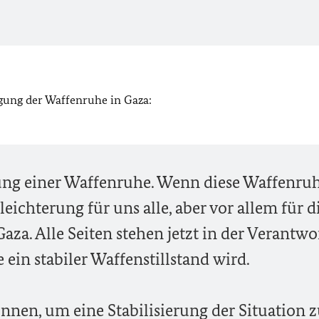
gung der Waffenruhe in Gaza:
ng einer Waffenruhe. Wenn diese Waffenru
leichterung für uns alle, aber vor allem für d
aza. Alle Seiten stehen jetzt in der Verantwo
ein stabiler Waffenstillstand wird.
nnen, um eine Stabilisierung der Situation 