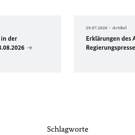
29.07.2026
Artikel
in der
Erklärungen des 
3.08.2026
Regierungspress
Schlagworte