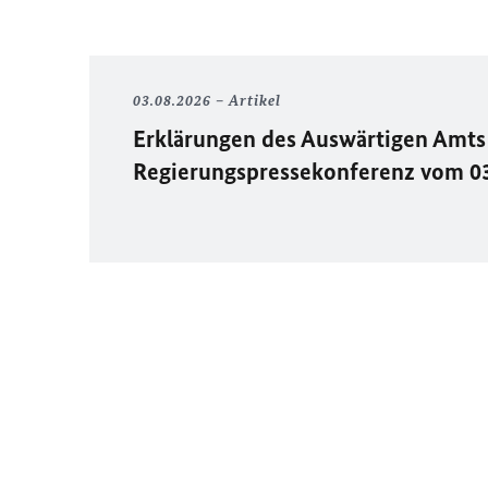
03.08.2026
Artikel
Erklärungen des Auswärtigen Amts 
Regierungspressekonferenz vom 0