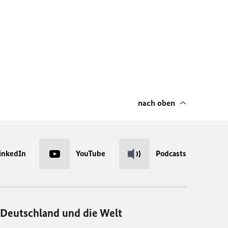
nach oben
inkedIn
YouTube
Podcasts
Deutschland und die Welt