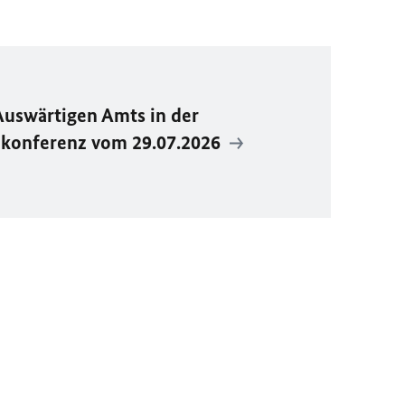
Auswärtigen Amts in der
ekonferenz vom 29.07.2026