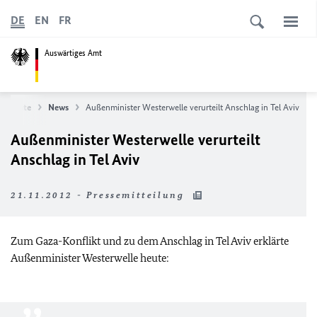
DE
EN
FR
Auswärtiges Amt
tartseite
News
Außenminister Westerwelle verurteilt Anschlag in Tel Aviv
Außenminister Westerwelle verurteilt
Anschlag in Tel Aviv
21.11.2012 - Pressemitteilung
Zum Gaza-Konflikt und zu dem Anschlag in Tel Aviv erklärte
Außenminister Westerwelle heute: