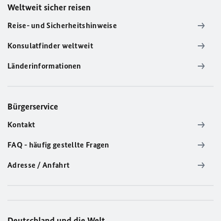
Weltweit sicher reisen
Reise- und Sicherheitshinweise
Konsulatfinder weltweit
Länderinformationen
Bürgerservice
Kontakt
FAQ - häufig gestellte Fragen
Adresse / Anfahrt
Deutschland und die Welt