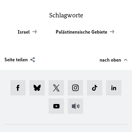
Schlagworte
Israel
Palästinensische Gebiete
Seite teilen
nach oben