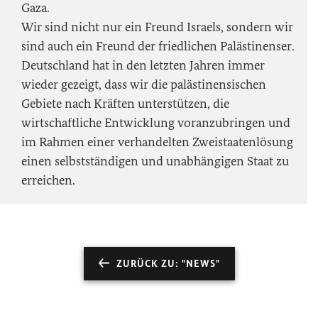
Gaza.
Wir sind nicht nur ein Freund Israels, sondern wir
sind auch ein Freund der friedlichen Palästinenser.
Deutschland hat in den letzten Jahren immer
wieder gezeigt, dass wir die palästinensischen
Gebiete nach Kräften unterstützen, die
wirtschaftliche Entwicklung voranzubringen und
im Rahmen einer verhandelten Zweistaatenlösung
einen selbstständigen und unabhängigen Staat zu
erreichen.
ZURÜCK ZU: "NEWS"