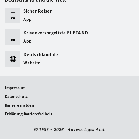
Sicher Reisen
App
Krisenvorsorgeliste ELEFAND
App
Deutschland.de
Website
Impressum
Datenschutz
Barriere melden
Erklärung Barrierefreiheit
© 1995 – 2026 Auswärtiges Amt