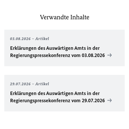
Verwandte Inhalte
03.08.2026
Artikel
Erklärungen des Auswärtigen Amts in der
Regierungspressekonferenz vom 03.08.2026
29.07.2026
Artikel
Erklärungen des Auswärtigen Amts in der
Regierungspressekonferenz vom 29.07.2026