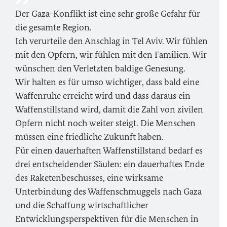
Der Gaza-Konflikt ist eine sehr große Gefahr für
die gesamte Region.
Ich verurteile den Anschlag in Tel Aviv. Wir fühlen
mit den Opfern, wir fühlen mit den Familien. Wir
wünschen den Verletzten baldige Genesung.
Wir halten es für umso wichtiger, dass bald eine
Waffenruhe erreicht wird und dass daraus ein
Waffenstillstand wird, damit die Zahl von zivilen
Opfern nicht noch weiter steigt. Die Menschen
müssen eine friedliche Zukunft haben.
Für einen dauerhaften Waffenstillstand bedarf es
drei entscheidender Säulen: ein dauerhaftes Ende
des Raketenbeschusses, eine wirksame
Unterbindung des Waffenschmuggels nach Gaza
und die Schaffung wirtschaftlicher
Entwicklungsperspektiven für die Menschen in