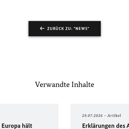
ZURÜCK ZU: "NEWS"
Verwandte Inhalte
29.07.2026
Artikel
Europa hält
Erklärungen des 