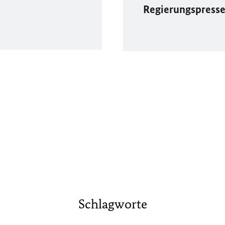
Regierungspress
Schlagworte