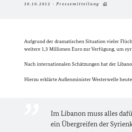
30.10.2012 - Pressemitteilung
Aufgrund der dramatischen Situation vieler Flüch
weitere 1,3 Millionen Euro zur Verfügung, um syr
Nach internationalen Schätzungen hat der Liban
Hierzu erklärte Außenminister Westerwelle heute (
Im Libanon muss alles dafü
ein Übergreifen der Syrien