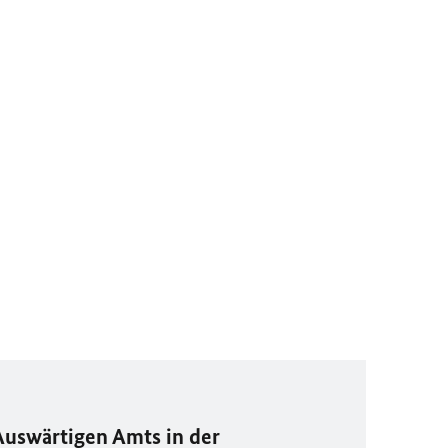
Auswärtigen Amts in der