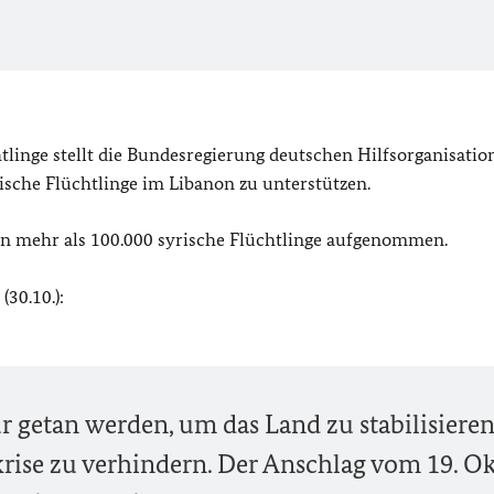
tlinge stellt die Bundesregierung deutschen Hilfsorganisatio
ische Flüchtlinge im Libanon zu unterstützen.
on mehr als 100.000 syrische Flüchtlinge aufgenommen.
30.10.):
r getan werden, um das Land zu stabilisiere
krise zu verhindern. Der Anschlag vom 19. O