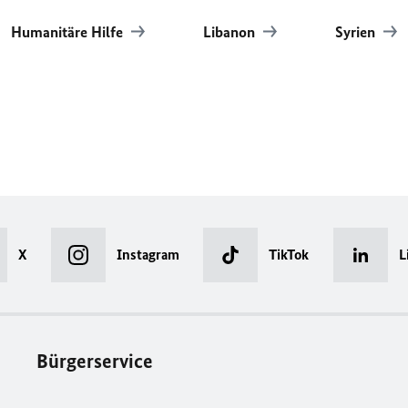
Humanitäre Hilfe
Libanon
Syrien
X
Instagram
TikTok
L
Bürgerservice