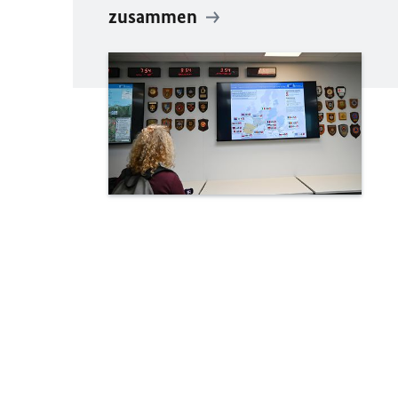
zusammen