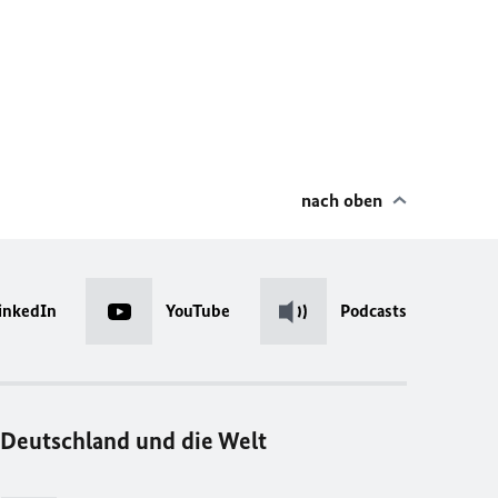
nach oben
inkedIn
YouTube
Podcasts
Deutschland und die Welt