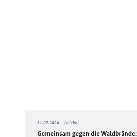
31.07.2026
Artikel
Gemeinsam gegen die Waldbrände: 