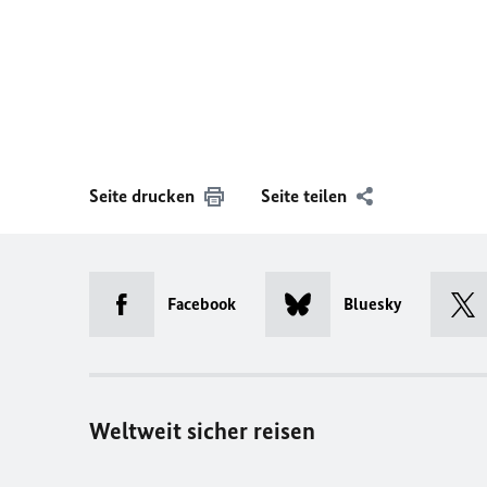
Seite drucken
Seite teilen
Facebook
Bluesky
Weltweit sicher reisen