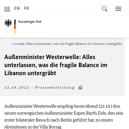
DE
EN
FR
Auswärtiges Amt
er Westerwelle: Alles unterlassen, was die fragile Balance im Libanon untergräbt
Außenminister Westerwelle: Alles
unterlassen, was die fragile Balance im
Libanon untergräbt
22.10.2012 - Pressemitteilung
Außenminister Westerwelle empfing heute Abend (22.10.) den
neuen norwegischen Außenminister Espen Barth Eide, den sein
erster bilateraler Besuch nach Berlin geführt hat, zu einem
Abendessen in der Villa Borsig.