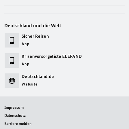
Deutschland und die Welt
Sicher Reisen
App
Krisenvorsorgeliste ELEFAND
App
Deutschland.de
Website
Impressum
Datenschutz
Barriere melden