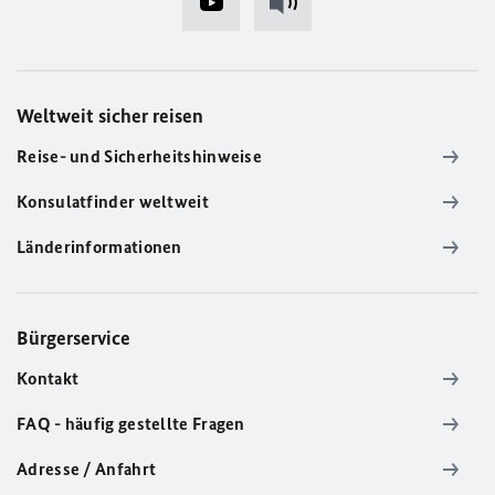
Weltweit sicher reisen
Reise- und Sicherheitshinweise
Konsulatfinder weltweit
Länderinformationen
Bürgerservice
Kontakt
FAQ - häufig gestellte Fragen
Adresse / Anfahrt