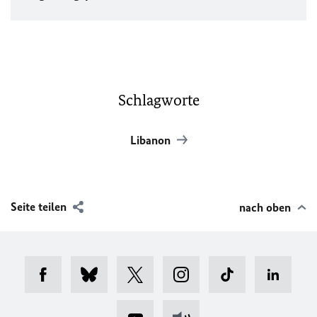
Schlagworte
Libanon
Seite teilen
nach oben