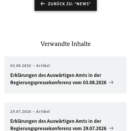
ZURÜCK ZU: "NEWS"
Verwandte Inhalte
03.08.2026
Artikel
Erklärungen des Auswärtigen Amts in der
Regierungspressekonferenz vom 03.08.2026
29.07.2026
Artikel
Erklärungen des Auswärtigen Amts in der
Regierungspressekonferenz vom 29.07.2026