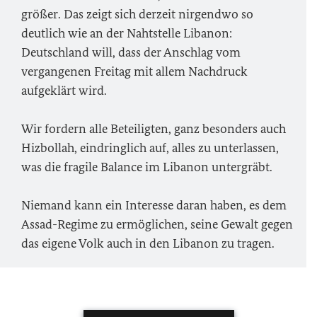
größer. Das zeigt sich derzeit nirgendwo so
deutlich wie an der Nahtstelle Libanon:
Deutschland will, dass der Anschlag vom
vergangenen Freitag mit allem Nachdruck
aufgeklärt wird.
Wir fordern alle Beteiligten, ganz besonders auch
Hizbollah, eindringlich auf, alles zu unterlassen,
was die fragile Balance im Libanon untergräbt.
Niemand kann ein Interesse daran haben, es dem
Assad-Regime zu ermöglichen, seine Gewalt gegen
das eigene Volk auch in den Libanon zu tragen.