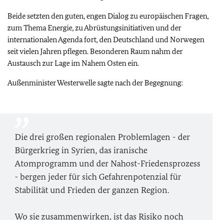
Beide setzten den guten, engen Dialog zu europäischen Fragen,
zum Thema Energie, zu Abrüstungsinitiativen und der
internationalen Agenda fort, den Deutschland und Norwegen
seit vielen Jahren pflegen. Besonderen Raum nahm der
Austausch zur Lage im Nahem Osten ein.
Außenminister Westerwelle sagte nach der Begegnung:
Die drei großen regionalen Problemlagen - der
Bürgerkrieg in Syrien, das iranische
Atomprogramm und der Nahost-Friedensprozess
- bergen jeder für sich Gefahrenpotenzial für
Stabilität und Frieden der ganzen Region.
Wo sie zusammenwirken, ist das Risiko noch