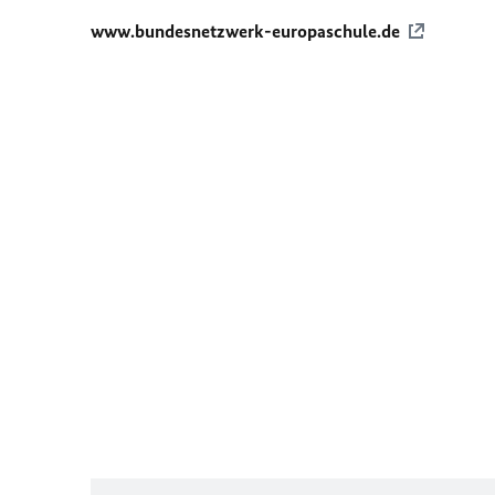
www.bundesnetzwerk-europaschule.de