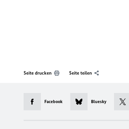
Seite drucken
Seite teilen
Facebook
Bluesky