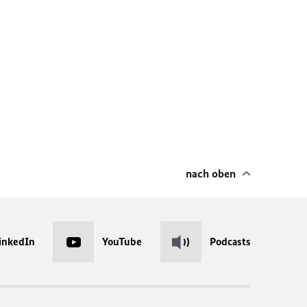
nach oben
inkedIn
YouTube
Podcasts