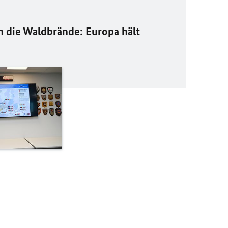
die Waldbrände: Europa hält