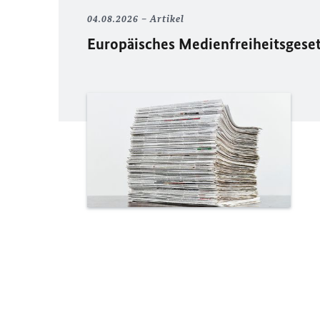
04.08.2026
Artikel
Europäisches Medienfreiheitsgese