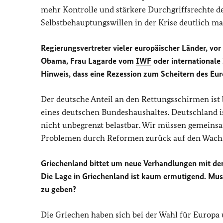
mehr Kontrolle und stärkere Durchgriffsrechte d
Selbstbehauptungswillen in der Krise deutlich 
Regierungsvertreter vieler europäischer Länder, vor
Obama, Frau Lagarde vom
IWF
oder international
Hinweis, dass eine Rezession zum Scheitern des Eu
Der deutsche Anteil an den Rettungsschirmen ist 
eines deutschen Bundeshaushaltes. Deutschland ist
nicht unbegrenzt belastbar. Wir müssen gemeinsa
Problemen durch Reformen zurück auf den Wach
Griechenland bittet um neue Verhandlungen mit de
Die Lage in Griechenland ist kaum ermutigend. Mus
zu geben?
Die Griechen haben sich bei der Wahl für Europa