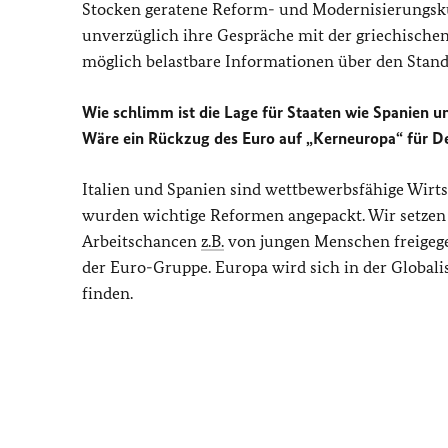
Stocken geratene Reform- und Modernisierungsk
unverzüglich ihre Gespräche mit der griechische
möglich belastbare Informationen über den Stand
Wie schlimm ist die Lage für Staaten wie Spanien 
Wäre ein Rückzug des Euro auf „Kerneuropa“ für De
Italien und Spanien sind wettbewerbsfähige Wirt
wurden wichtige Reformen angepackt. Wir setzen u
Arbeitschancen
z.B.
von jungen Menschen freigege
der Euro-Gruppe. Europa wird sich in der Globa
finden.