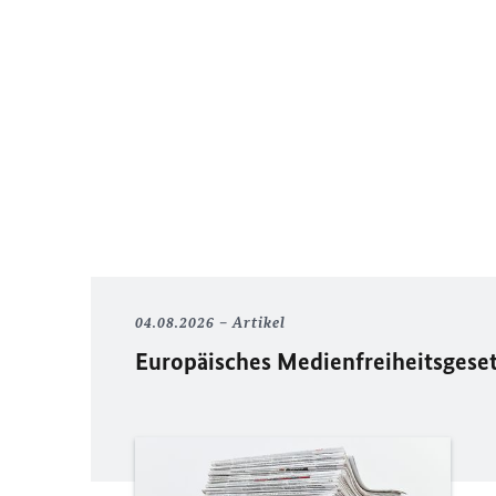
04.08.2026
Artikel
Europäisches Medienfreiheitsgese