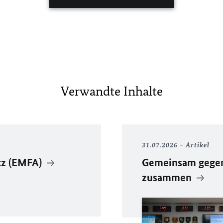
Verwandte Inhalte
31.07.2026
Artikel
tz (EMFA)
Gemeinsam gegen 
zusammen