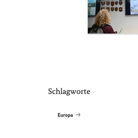
Schlagworte
Europa