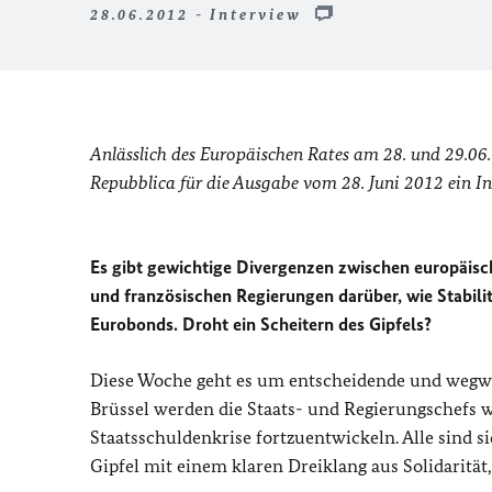
28.06.2012 - Interview
Anlässlich des Europäischen Rates am 28. und 29.06.
Repubblica für die Ausgabe vom 28. Juni 2012 ein I
Es gibt gewichtige Divergenzen zwischen europäisc
und französischen Regierungen darüber, wie Stabi
Eurobonds. Droht ein Scheitern des Gipfels?
Diese Woche geht es um entscheidende und wegwei
Brüssel werden die Staats- und Regierungschefs w
Staatsschuldenkrise fortzuentwickeln. Alle sind si
Gipfel mit einem klaren Dreiklang aus Solidaritä