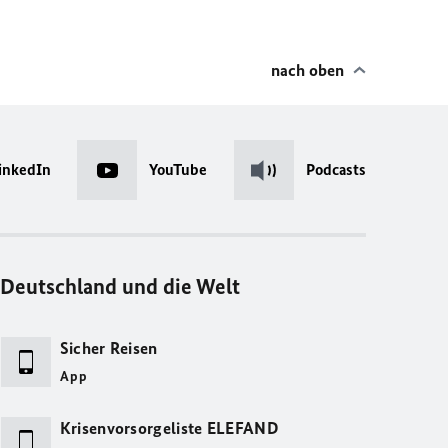
nach oben
inkedIn
YouTube
Podcasts
Deutschland und die Welt
Sicher Reisen
App
Krisenvorsorgeliste ELEFAND