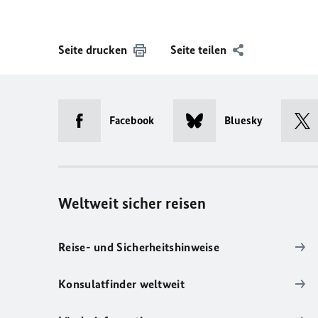
Seite drucken
Seite teilen
Facebook
Bluesky
Weltweit sicher reisen
Reise- und Sicherheitshinweise
Konsulatfinder weltweit