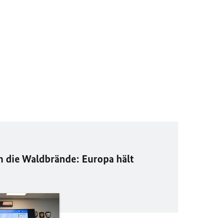
die Waldbrände: Europa hält