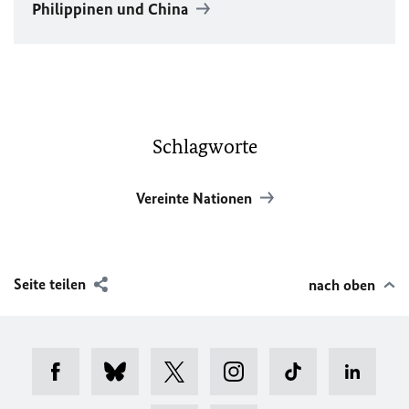
Philippinen und China
Schlagworte
Vereinte Nationen
Seite teilen
nach oben