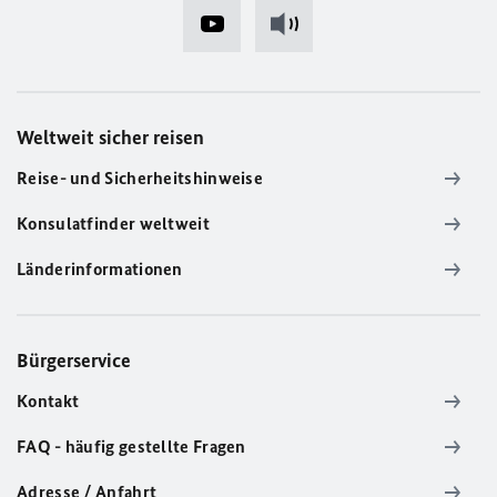
Weltweit sicher reisen
Reise- und Sicherheitshinweise
Konsulatfinder weltweit
Länderinformationen
Bürgerservice
Kontakt
FAQ - häufig gestellte Fragen
Adresse / Anfahrt