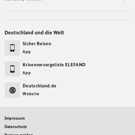
Deutschland und die Welt
Sicher Reisen
App
Krisenvorsorgeliste ELEFAND
App
Deutschland.de
Website
Impressum
Datenschutz