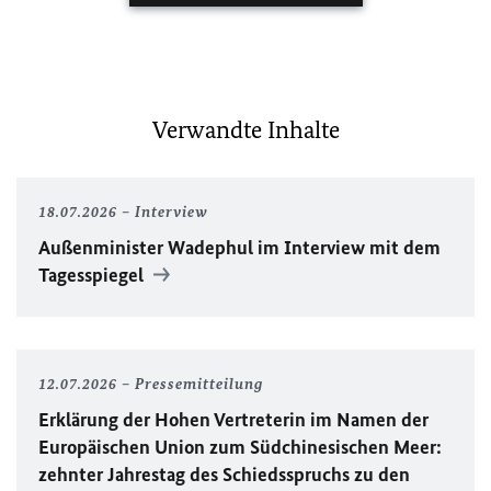
Verwandte Inhalte
18.07.2026
Interview
Außenminister Wadephul im Interview mit dem
Tagesspiegel
12.07.2026
Pressemitteilung
Erklärung der Hohen Vertreterin im Namen der
Europäischen Union zum Südchinesischen Meer:
zehnter Jahrestag des Schiedsspruchs zu den