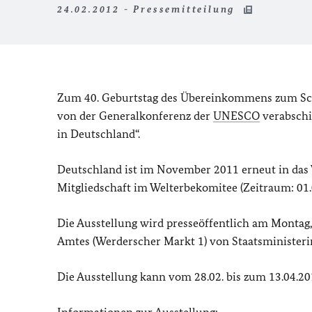
24.02.2012 - Pressemitteilung
Zum 40. Geburtstag des Übereinkommens zum Sch
von der Generalkonferenz der
UNESCO
verabschie
in Deutschland“.
Deutschland ist im November 2011 erneut in das
Mitgliedschaft im Welterbekomitee (Zeitraum: 01.0
Die Ausstellung wird presseöffentlich am Montag
Amtes (Werderscher Markt 1) von Staatsministerin
Die Ausstellung kann vom 28.02. bis zum 13.04.20