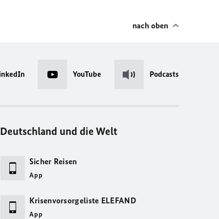
nach oben
inkedIn
YouTube
Podcasts
Deutschland und die Welt
Sicher Reisen
App
Krisenvorsorgeliste ELEFAND
App