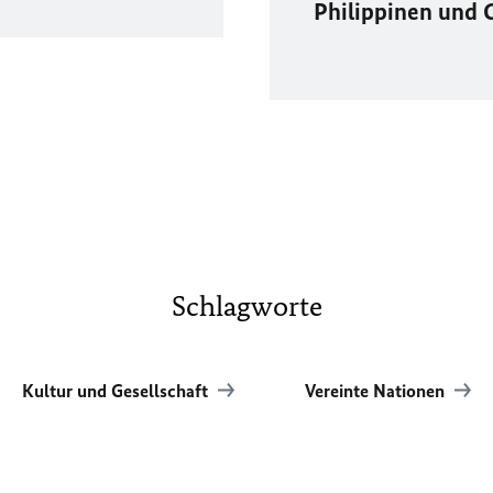
Philippinen und 
Schlagworte
Kultur und Gesellschaft
Vereinte Nationen