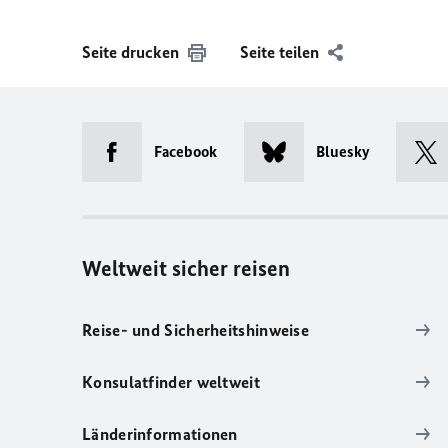
Seite drucken
Seite teilen
Facebook
Bluesky
Weltweit sicher reisen
Reise- und Sicherheitshinweise
Konsulatfinder weltweit
Länderinformationen