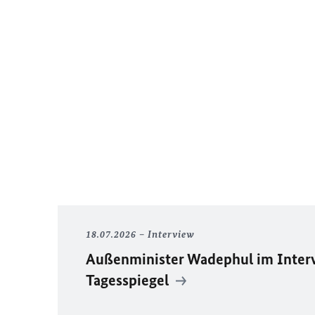
18.07.2026
Interview
Außenminister Wadephul im Inter
Tagesspiegel