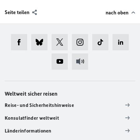
Seite teilen
nach oben
Weltweit sicher reisen
Reise- und Sicherheitshinweise
Konsulatfinder weltweit
Länderinformationen