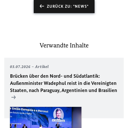
ZURÜCK ZU: "NEWS"
Verwandte Inhalte
03.07.2026
Artikel
Brücken über den Nord- und Südatlantik:
Außenminister Wadephul reist in die Vereinigten
Staaten, nach Paraguay, Argentinien und Brasilien