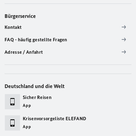
Bürgerservice
Kontakt
FAQ - häufig gestellte Fragen
Adresse / Anfahrt
Deutschland und die Welt
Sicher Reisen
App
Krisenvorsorgeliste ELEFAND
App