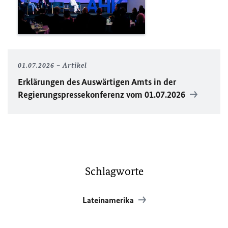
01.07.2026
Artikel
Erklärungen des Auswärtigen Amts in der
Regierungspressekonferenz vom 01.07.2026
Schlagworte
Lateinamerika