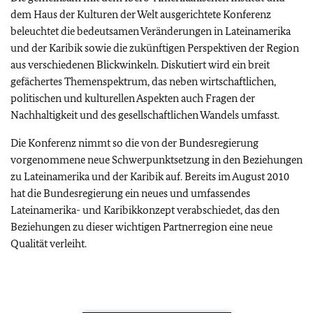
dem Haus der Kulturen der Welt ausgerichtete Konferenz
beleuchtet die bedeutsamen Veränderungen in Lateinamerika
und der Karibik sowie die zukünftigen Perspektiven der Region
aus verschiedenen Blickwinkeln. Diskutiert wird ein breit
gefächertes Themenspektrum, das neben wirtschaftlichen,
politischen und kulturellen Aspekten auch Fragen der
Nachhaltigkeit und des gesellschaftlichen Wandels umfasst.
Die Konferenz nimmt so die von der Bundesregierung
vorgenommene neue Schwerpunktsetzung in den Beziehungen
zu Lateinamerika und der Karibik auf. Bereits im August 2010
hat die Bundesregierung ein neues und umfassendes
Lateinamerika- und Karibikkonzept verabschiedet, das den
Beziehungen zu dieser wichtigen Partnerregion eine neue
Qualität verleiht.