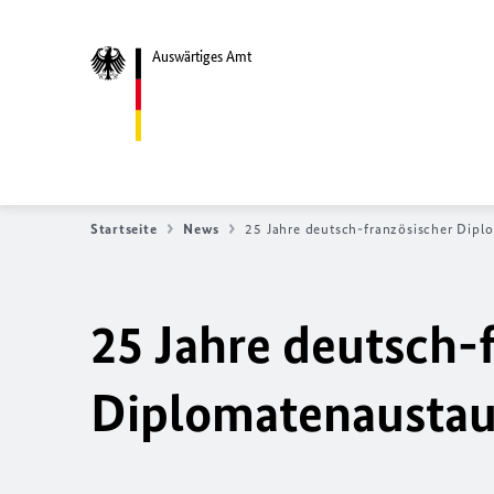
Auswärtiges Amt
Startseite
News
25 Jahre deutsch-französischer Dip
25 Jahre deutsch-
Diplomatenausta