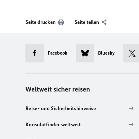
Seite drucken
Seite teilen
Facebook
Bluesky
Weltweit sicher reisen
Reise- und Sicherheitshinweise
Konsulatfinder weltweit