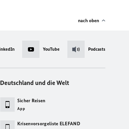
nach oben
inkedIn
YouTube
Podcasts
Deutschland und die Welt
Sicher Reisen
App
Krisenvorsorgeliste ELEFAND