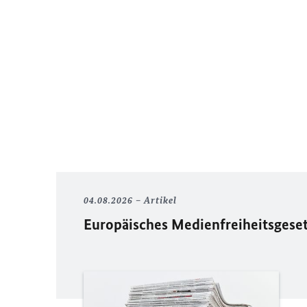
04.08.2026
Artikel
Europäisches Medienfreiheitsgese