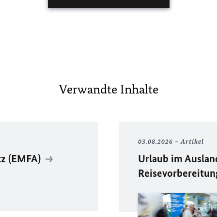
Verwandte Inhalte
03.08.2026
Artikel
tz (EMFA)
Urlaub im Ausland
Reisevorbereitun