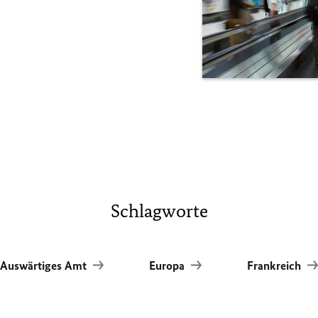
Schlagworte
Auswärtiges Amt
Europa
Frankreich