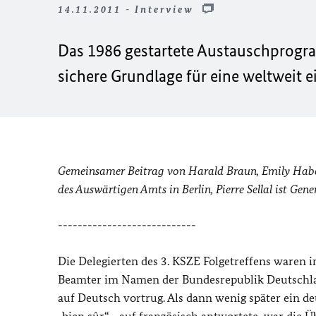
14.11.2011 - Interview
Das 1986 gestartete Austauschprogr
sichere Grundlage für eine weltweit e
Gemeinsamer Beitrag von Harald Braun, Emily Haber 
des Auswärtigen Amts in Berlin, Pierre Sellal ist Gene
----------------------------
Die Delegierten des 3. KSZE Folgetreffens waren i
Beamter im Namen der Bundesrepublik Deutschlan
auf Deutsch vortrug. Als dann wenig später ein 