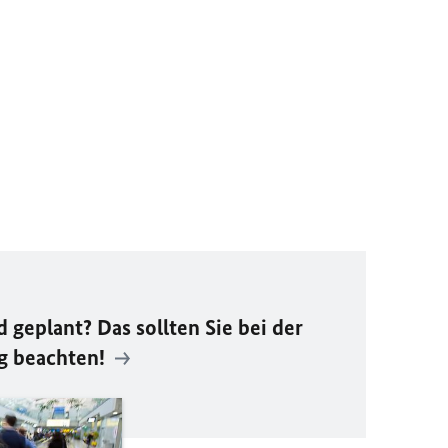
 geplant? Das sollten Sie bei der
g beachten!