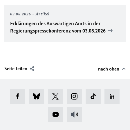
03.08.2026
Artikel
Erklärungen des Auswärtigen Amts in der
Regierungspressekonferenz vom 03.08.2026
Seite teilen
nach oben