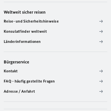
Weltweit sicher reisen
Reise- und Sicherheitshinweise
Konsulatfinder weltweit
Länderinformationen
Bürgerservice
Kontakt
FAQ - häufig gestellte Fragen
Adresse / Anfahrt