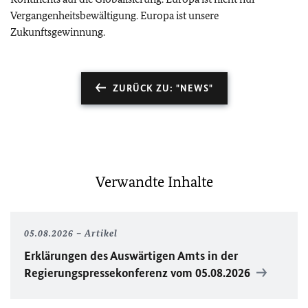
Vergangenheitsbewältigung. Europa ist unsere
Zukunftsgewinnung.
ZURÜCK ZU: "NEWS"
Verwandte Inhalte
05.08.2026
Artikel
Erklärungen des Auswärtigen Amts in der
Regierungspressekonferenz vom 05.08.2026