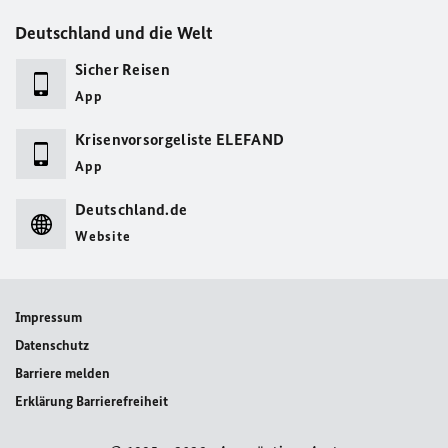
Deutschland und die Welt
Sicher Reisen
App
Krisenvorsorgeliste ELEFAND
App
Deutschland.de
Website
Impressum
Datenschutz
Barriere melden
Erklärung Barrierefreiheit