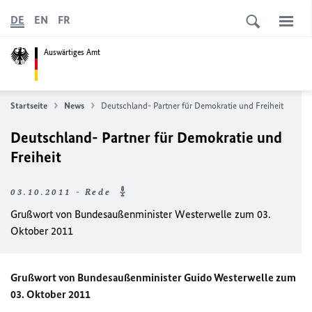
DE
EN
FR
Auswärtiges Amt
Startseite
News
Deutschland- Partner für Demokratie und Freiheit
Deutschland- Partner für Demokratie und
Freiheit
03.10.2011 - Rede
Grußwort von Bundesaußenminister Westerwelle zum 03.
Oktober 2011
Grußwort von Bundesaußenminister Guido Westerwelle zum
03. Oktober 2011