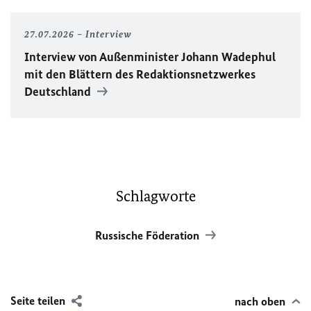
27.07.2026
Interview
Interview von Außenminister Johann Wadephul
mit den Blättern des Redaktionsnetzwerkes
Deutschland
Schlagworte
Russische Föderation
Seite teilen
nach oben