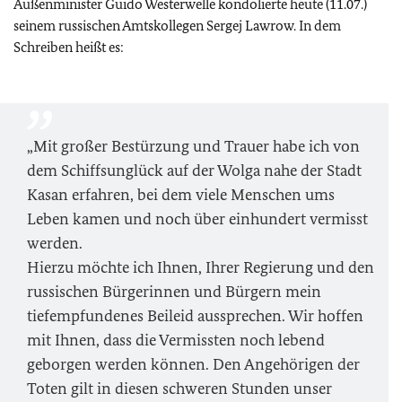
Außenminister Guido Westerwelle kondolierte heute (11.07.)
seinem russischen Amtskollegen Sergej Lawrow. In dem
Schreiben heißt es:
„Mit großer Bestürzung und Trauer habe ich von
dem Schiffsunglück auf der Wolga nahe der Stadt
Kasan erfahren, bei dem viele Menschen ums
Leben kamen und noch über einhundert vermisst
werden.
Hierzu möchte ich Ihnen, Ihrer Regierung und den
russischen Bürgerinnen und Bürgern mein
tiefempfundenes Beileid aussprechen. Wir hoffen
mit Ihnen, dass die Vermissten noch lebend
geborgen werden können. Den Angehörigen der
Toten gilt in diesen schweren Stunden unser