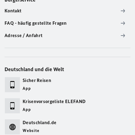
Kontakt
FAQ - häufig gestellte Fragen
Adresse / Anfahrt
Deutschland und die Welt
Sicher Reisen
App
Krisenvorsorgeliste ELEFAND
App
Deutschland.de
Website