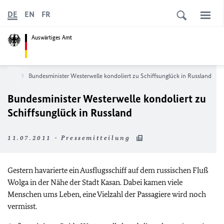
DE
EN
FR
Auswärtiges Amt
News
Bundesminister Westerwelle kondoliert zu Schiffsunglück in Russland
Bundesminister Westerwelle kondoliert zu
Schiffsunglück in Russland
11.07.2011 - Pressemitteilung
Gestern havarierte ein Ausflugsschiff auf dem russischen Fluß
Wolga in der Nähe der Stadt Kasan. Dabei kamen viele
Menschen ums Leben, eine Vielzahl der Passagiere wird noch
vermisst.