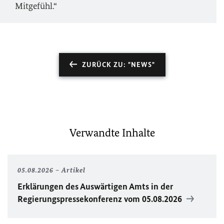
Mitgefühl.“
ZURÜCK ZU: "NEWS"
Verwandte Inhalte
05.08.2026
Artikel
Erklärungen des Auswärtigen Amts in der
Regierungspressekonferenz vom 05.08.2026