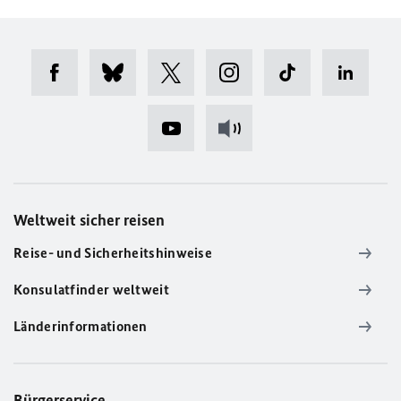
Weltweit sicher reisen
Reise- und Sicherheitshinweise
Konsulatfinder weltweit
Länderinformationen
Bürgerservice