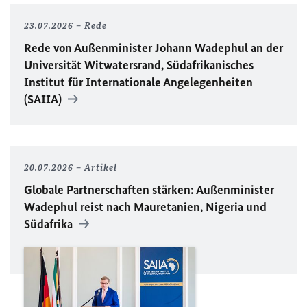
23.07.2026
Rede
Rede von Außenminister Johann Wadephul an der
Universität Witwatersrand, Südafrikanisches
Institut für Internationale Angelegenheiten
(SAIIA)
20.07.2026
Artikel
Globale Partnerschaften stärken: Außenminister
Wadephul reist nach Mauretanien, Nigeria und
Südafrika