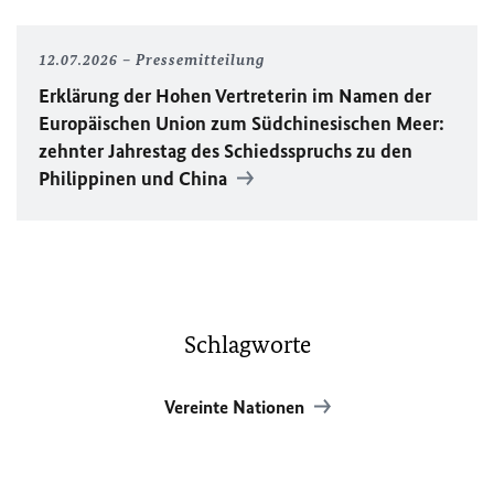
12.07.2026
Pressemitteilung
Erklärung der Hohen Vertreterin im Namen der
Europäischen Union zum Südchinesischen Meer:
zehnter Jahrestag des Schiedsspruchs zu den
Philippinen und China
Schlagworte
Vereinte Nationen