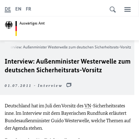
DE
EN
FR
Auswärtiges Amt
Interview: Außenminister Westerwelle zum deutschen Sicherheitsrats-Vorsitz
Interview: Außenminister Westerwelle zum
deutschen Sicherheitsrats-Vorsitz
01.07.2011 - Interview
Deutschland hat im Juli den Vorsitz des
VN
-Sicherheitsrates
inne. Im Interview mit dem Bayerischen Rundfunk erläutert
Bundesaußenminister Guido Westerwelle, welche Themen auf
der Agenda stehen.