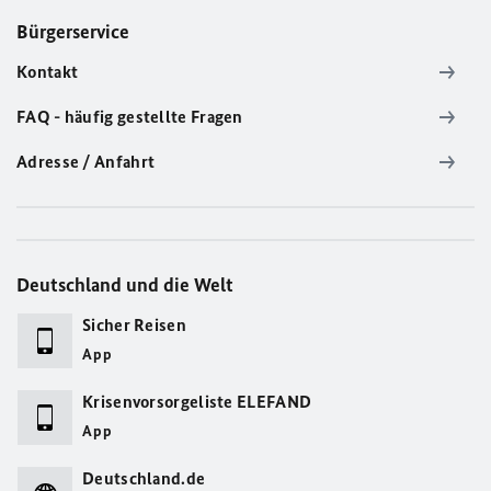
Bürgerservice
Kontakt
FAQ - häufig gestellte Fragen
Adresse / Anfahrt
Deutschland und die Welt
Sicher Reisen
App
Krisenvorsorgeliste ELEFAND
App
Deutschland.de