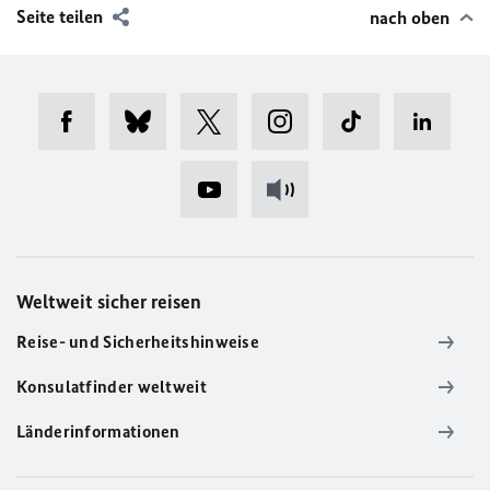
Seite teilen
nach oben
Weltweit sicher reisen
Reise- und Sicherheitshinweise
Konsulatfinder weltweit
Länderinformationen