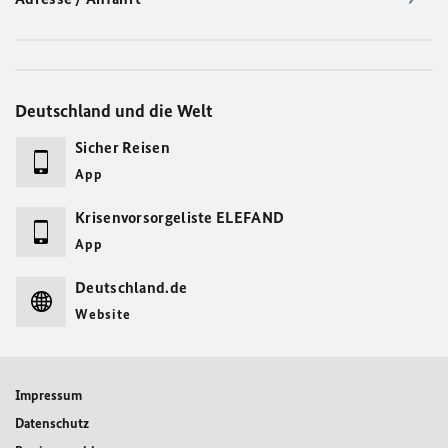
Deutschland und die Welt
Sicher Reisen
App
Krisenvorsorgeliste ELEFAND
App
Deutschland.de
Website
Impressum
Datenschutz