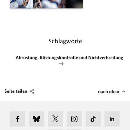
Schlagworte
Abrüstung, Rüstungskontrolle und Nichtverbreitung
Seite teilen
nach oben