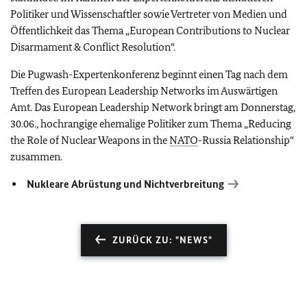
Politiker und Wissenschaftler sowie Vertreter von Medien und
Öffentlichkeit das Thema „European Contributions to Nuclear
Disarmament & Conflict Resolution“.
Die Pugwash-Expertenkonferenz beginnt einen Tag nach dem
Treffen des European Leadership Networks im Auswärtigen
Amt. Das European Leadership Network bringt am Donnerstag,
30.06., hochrangige ehemalige Politiker zum Thema „Reducing
the Role of Nuclear Weapons in the
NATO
-Russia Relationship“
zusammen.
Nukleare Abrüstung und Nichtverbreitung
ZURÜCK ZU: "NEWS"