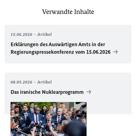
Verwandte Inhalte
15.06.2026
Artikel
Erklärungen des Auswärtigen Amts in der
Regierungspressekonferenz vom 15.06.2026
08.05.2026
Artikel
Das iranische Nuklearprogramm