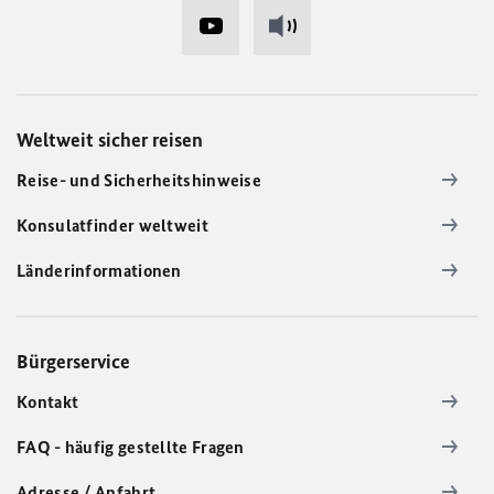
Weltweit sicher reisen
Reise- und Sicherheitshinweise
Konsulatfinder weltweit
Länderinformationen
Bürgerservice
Kontakt
FAQ - häufig gestellte Fragen
Adresse / Anfahrt