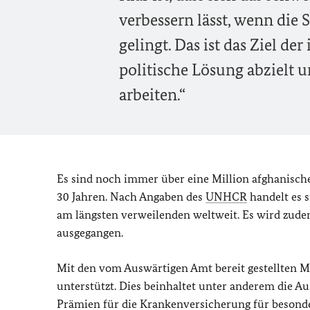
verbessern lässt, wenn die 
gelingt. Das ist das Ziel de
politische Lösung abzielt
arbeiten.“
Es sind noch immer über eine Million afghanische 
30 Jahren. Nach Angaben des
UNHCR
handelt es s
am längsten verweilenden weltweit. Es wird zudem
ausgegangen.
Mit den vom Auswärtigen Amt bereit gestellten Mi
unterstützt. Dies beinhaltet unter anderem die 
Prämien für die Krankenversicherung für beson