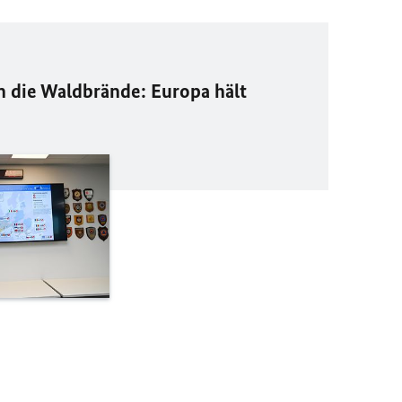
die Waldbrände: Europa hält