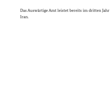
Das Auswärtige Amt leistet bereits im dritten Jah
Iran.