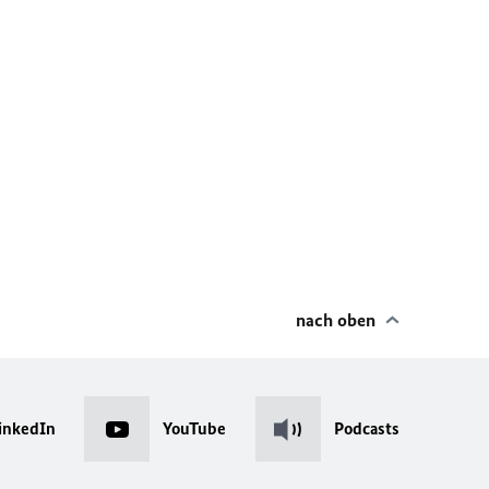
nach oben
inkedIn
YouTube
Podcasts