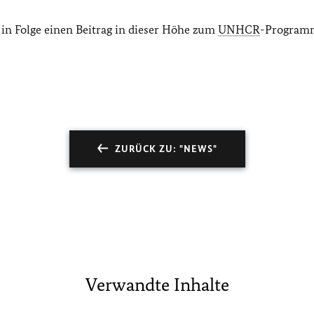
r in Folge einen Beitrag in dieser Höhe zum
UNHCR
-Program
ZURÜCK ZU: "NEWS"
Verwandte Inhalte