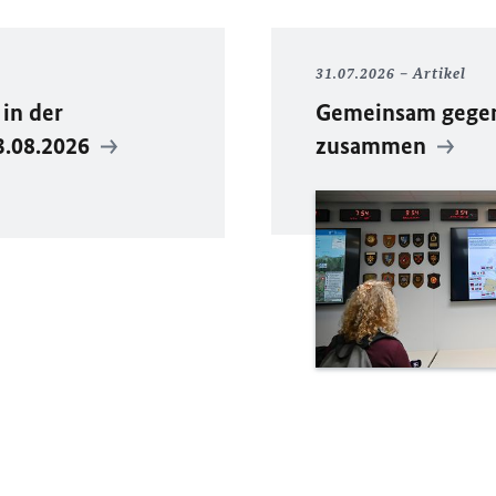
31.07.2026
Artikel
in der
Gemeinsam gegen 
3.08.2026
zusammen