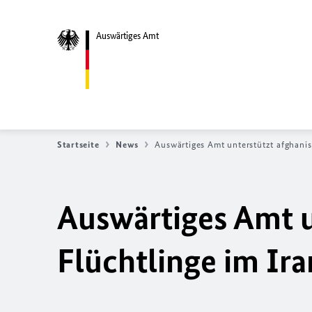
Auswärtiges Amt
Startseite
News
Auswärtiges Amt unterstützt afghanis
Auswärtiges Amt u
Flüchtlinge im Ira