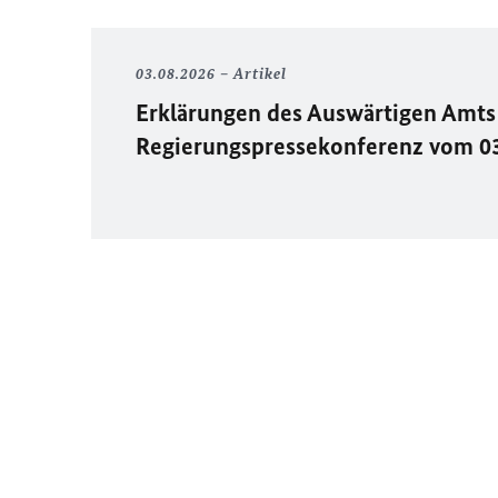
03.08.2026
Artikel
Erklärungen des Auswärtigen Amts 
Regierungspressekonferenz vom 0