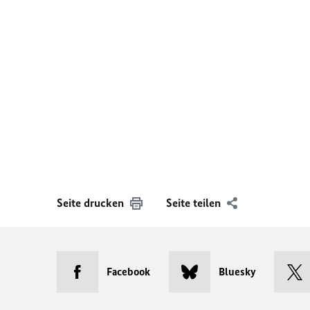
Seite drucken
Seite teilen
Facebook
Bluesky