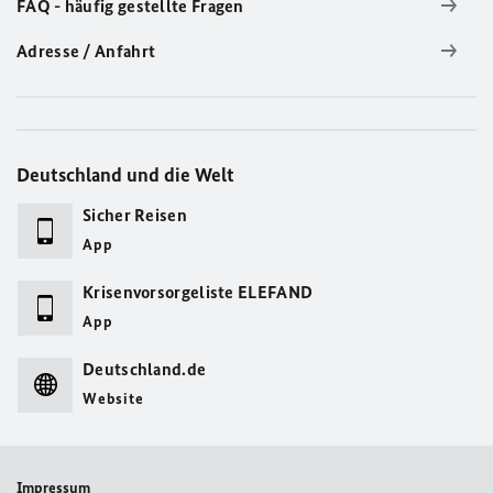
FAQ - häufig gestellte Fragen
Adresse / Anfahrt
Deutschland und die Welt
Sicher Reisen
App
Krisenvorsorgeliste ELEFAND
App
Deutschland.de
Website
Impressum