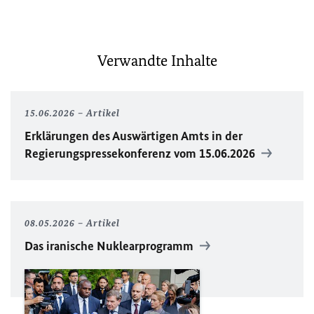
Verwandte Inhalte
15.06.2026
Artikel
Erklärungen des Auswärtigen Amts in der
Regierungspressekonferenz vom 15.06.2026
08.05.2026
Artikel
Das iranische Nuklearprogramm