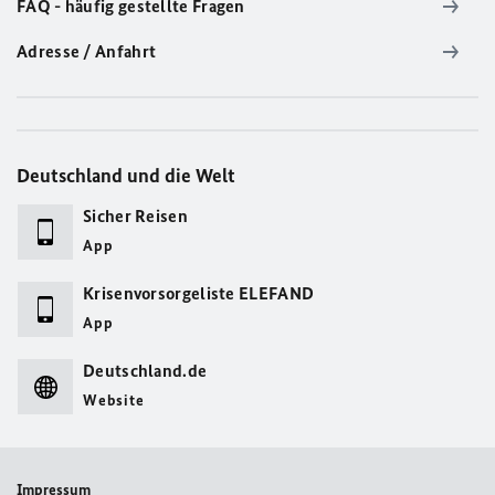
FAQ - häufig gestellte Fragen
Adresse / Anfahrt
Deutschland und die Welt
Sicher Reisen
App
Krisenvorsorgeliste ELEFAND
App
Deutschland.de
Website
Impressum