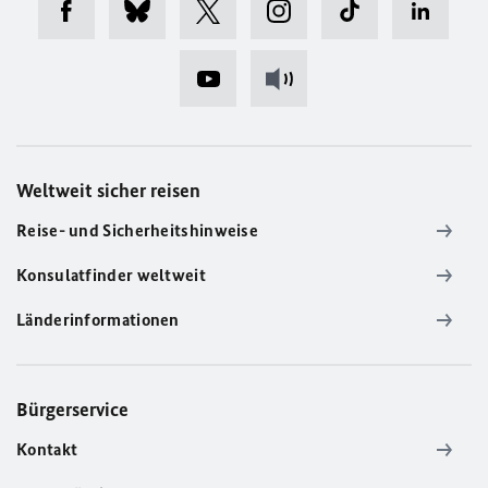
Weltweit sicher reisen
Reise- und Sicherheitshinweise
Konsulatfinder weltweit
Länderinformationen
Bürgerservice
Kontakt