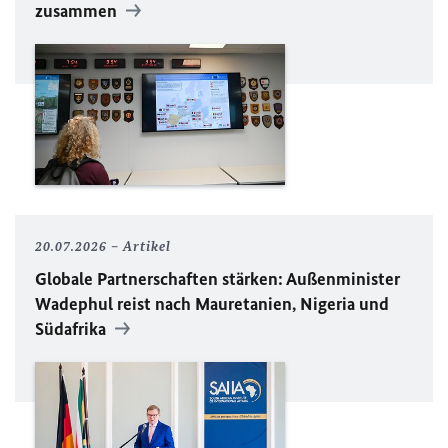
zusammen
20.07.2026
Artikel
Globale Partnerschaften stärken: Außenminister
Wadephul reist nach Mauretanien, Nigeria und
Südafrika