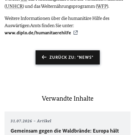
(
UNHCR
) und das Welternährungsprogramm (
WFP
).
Weitere Informationen über die humanitäre Hilfe des
Auswärtigen Amts finden Sie unter:
www.diplo.de/humanitaerehilfe
ZURÜCK ZU: "NEWS"
Verwandte Inhalte
31.07.2026
Artikel
Gemeinsam gegen die Waldbrände: Europa hält