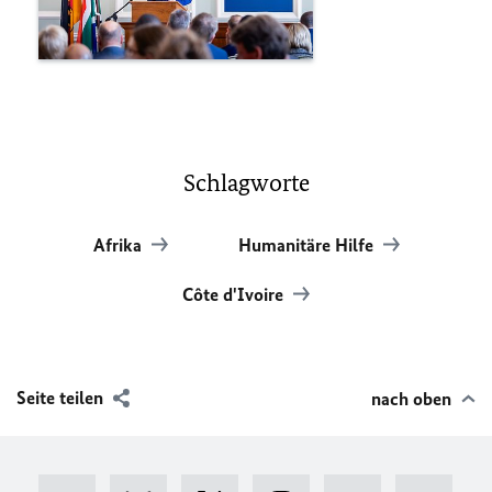
Schlagworte
Afrika
Humanitäre Hilfe
Côte d'Ivoire
Seite teilen
nach oben