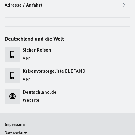
Adresse / Anfahrt
Deutschland und die Welt
Sicher Reisen
App
Krisenvorsorgeliste ELEFAND
App
Deutschland.de
Website
Impressum
Datenschutz