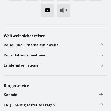
Weltweit sicher reisen
Reise- und Sicherheitshinweise
Konsulatfinder weltweit
Länderinformationen
Bürgerservice
Kontakt
FAQ - häufig gestellte Fragen