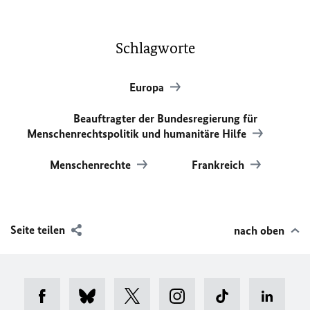
Schlagworte
Europa
Beauftragter der Bundesregierung für
Menschenrechtspolitik und humanitäre Hilfe
Menschenrechte
Frankreich
Seite teilen
nach oben