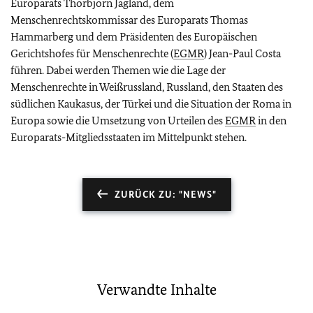
Europarats Thorbjorn Jagland, dem
Menschenrechtskommissar des Europarats Thomas
Hammarberg und dem Präsidenten des Europäischen
Gerichtshofes für Menschenrechte (
EGMR
) Jean-Paul Costa
führen. Dabei werden Themen wie die Lage der
Menschenrechte in Weißrussland, Russland, den Staaten des
südlichen Kaukasus, der Türkei und die Situation der Roma in
Europa sowie die Umsetzung von Urteilen des
EGMR
in den
Europarats-Mitgliedsstaaten im Mittelpunkt stehen.
ZURÜCK ZU: "NEWS"
Verwandte Inhalte