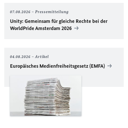
07.08.2026
Pressemitteilung
Unity
: Gemeinsam für gleiche Rechte bei der
WorldPride
Amsterdam 2026
04.08.2026
Artikel
Europäisches Medienfreiheitsgesetz (EMFA)