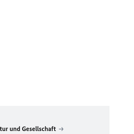
tur und Gesellschaft