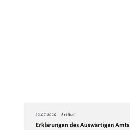
22.07.2026
Artikel
Erklärungen des Auswärtigen Amts 