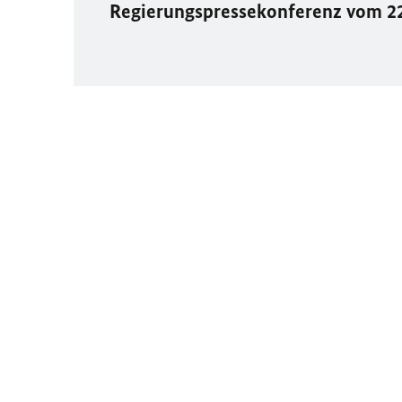
Regierungspressekonferenz vom 2