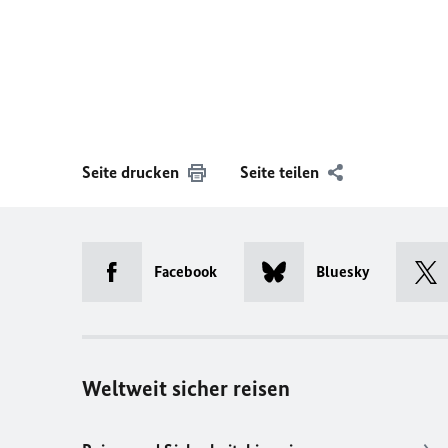
Seite drucken
Seite teilen
Facebook
Bluesky
Weltweit sicher reisen