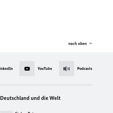
nach oben
inkedIn
YouTube
Podcasts
Deutschland und die Welt