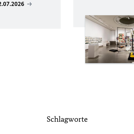
2.07.2026
Schlagworte