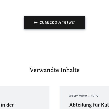
ZURÜCK ZU: "NEWS"
Verwandte Inhalte
09.07.2026
Seite
in der
Abteilung für Kul