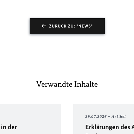
ZURÜCK ZU: "NEWS"
Verwandte Inhalte
29.07.2026
Artikel
in der
Erklärungen des 