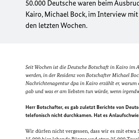
50.000 Deutsche waren beim Ausbruch
Kairo, Michael Bock, im Interview mi
den letzten Wochen.
Seit Wochen ist die Deutsche Botschaft in Kairo im
werden, in der Residenz von Botschafter Michael Boc
Nachrichtenagentur dpa in Kairo erzählt er, warum es
gab und was er am liebsten tun würde, wenn irgend
Herr Botschafter, es gab zuletzt Berichte von Deut
telefonisch nicht durchkamen. Hat es Anlaufschwie
Wir dürfen nicht vergessen, dass wir es mit etwa 