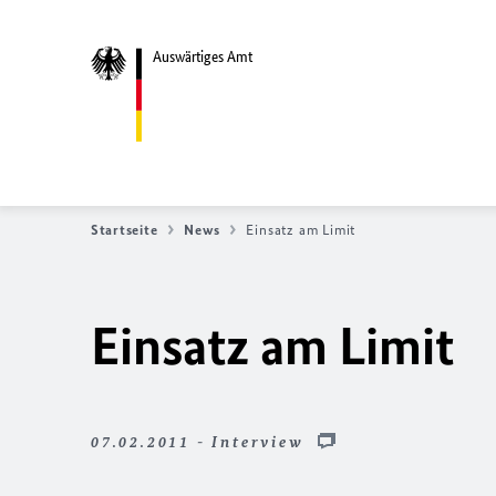
Auswärtiges Amt
Startseite
News
Einsatz am Limit
Einsatz am Limit
07.02.2011 - Interview