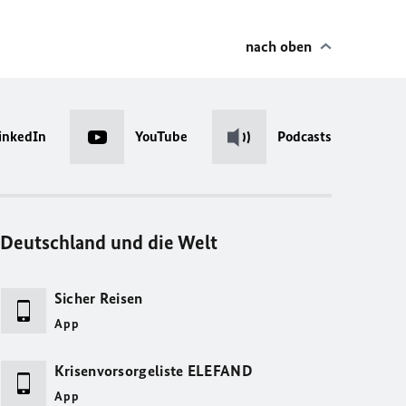
nach oben
inkedIn
YouTube
Podcasts
Deutschland und die Welt
Sicher Reisen
App
Krisenvorsorgeliste ELEFAND
App