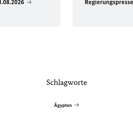
3.08.2026
Regierungspress
Schlagworte
Ägypten