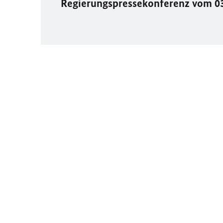
Regierungspressekonferenz vom 0