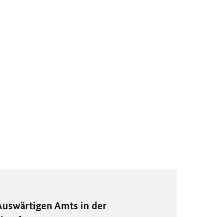
Auswärtigen Amts in der