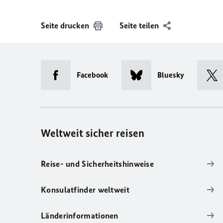
Seite drucken
Seite teilen
Facebook
Bluesky
Weltweit sicher reisen
Reise- und Sicherheitshinweise
Konsulatfinder weltweit
Länderinformationen