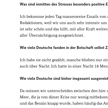
Was sind inmitten des Stresses besonders positive 
Ich bekomme jeden Tag massenweise Emails von 
Redaktionen, weil wir uns auch sehr intensiv um
ist sehr schön und das hilft, mit aller Kraft wei
aller Übernächtigung ausgezeichnet.
Wie viele Deutsche fanden in der Botschaft selbst 
Ich habe sie nicht gezählt, manche blieben nur e
auch über Nacht. Ich hatte in einer Nacht 18 Men
Wie viele Deutsche sind bisher insgesamt ausgereis
Da müssen wir unterscheiden zwischen den hier 
Meer, die ja von dieser Krise nur wenig mitbek
und das Benzin knapp wurde, haben häufig das An