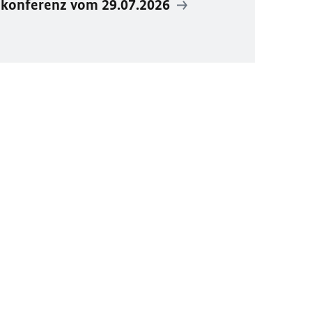
ekonferenz vom 29.07.2026