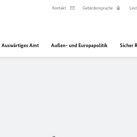
Kontakt
Gebärdensprache
Leic
Auswärtiges Amt
Außen- und Europapolitik
Sicher 