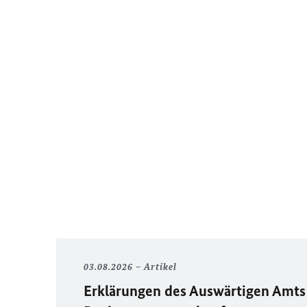
03.08.2026
Artikel
Erklärungen des Auswärtigen Amts 