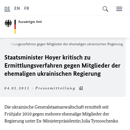
DE
EN
FR
Auswärtiges Amt
h zu Ermittlungsverfahren gegen Mitglieder der ehemaligen ukrainischen Regierung
Staatsminister Hoyer kritisch zu
Ermittlungsverfahren gegen Mitglieder der
ehemaligen ukrainischen Regierung
04.01.2011 - Pressemitteilung
Die ukrainische Generalstaatsanwaltschaft ermittelt seit
Frühjahr 2010 gegen mehrere ehemalige Mitglieder der
Regierung unter Ex-Ministerpräsidentin Julia Tymoschenko.