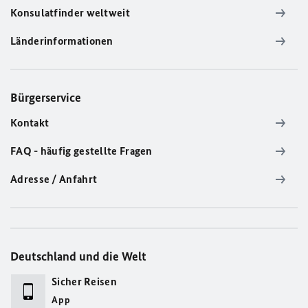
Konsulatfinder weltweit
Länderinformationen
Bürgerservice
Kontakt
FAQ - häufig gestellte Fragen
Adresse / Anfahrt
Deutschland und die Welt
Sicher Reisen
App