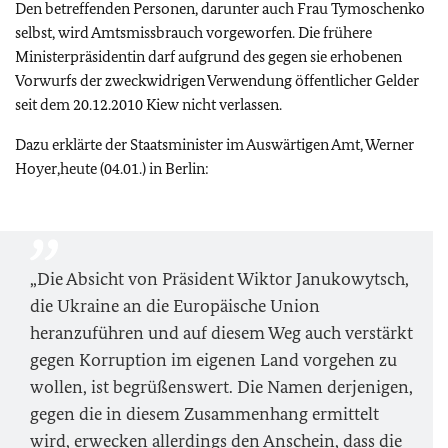
Den betreffenden Personen, darunter auch Frau Tymoschenko
selbst, wird Amtsmissbrauch vorgeworfen. Die frühere
Ministerpräsidentin darf aufgrund des gegen sie erhobenen
Vorwurfs der zweckwidrigen Verwendung öffentlicher Gelder
seit dem 20.12.2010 Kiew nicht verlassen.
Dazu erklärte der Staatsminister im Auswärtigen Amt, Werner
Hoyer,heute (04.01.) in Berlin:
„Die Absicht von Präsident Wiktor Janukowytsch,
die Ukraine an die Europäische Union
heranzuführen und auf diesem Weg auch verstärkt
gegen Korruption im eigenen Land vorgehen zu
wollen, ist begrüßenswert. Die Namen derjenigen,
gegen die in diesem Zusammenhang ermittelt
wird, erwecken allerdings den Anschein, dass die