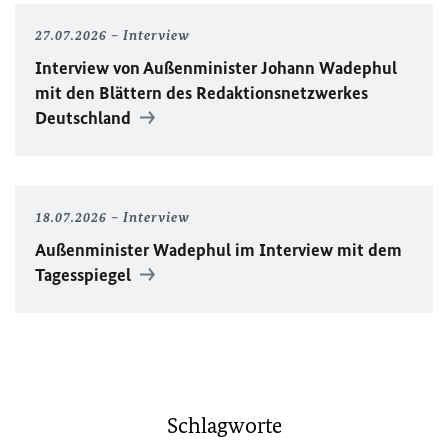
27.07.2026
Interview
Interview von Außenminister Johann Wadephul
mit den Blättern des Redaktionsnetzwerkes
Deutschland
18.07.2026
Interview
Außenminister Wadephul im Interview mit dem
Tagesspiegel
Schlagworte