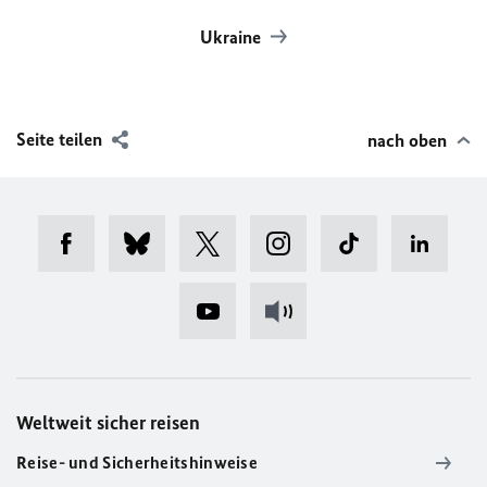
Ukraine
Seite teilen
nach oben
Weltweit sicher reisen
Reise- und Sicherheitshinweise