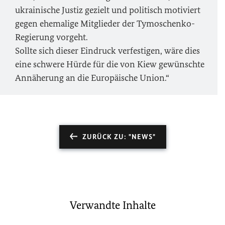
ukrainische Justiz gezielt und politisch motiviert
gegen ehemalige Mitglieder der Tymoschenko-
Regierung vorgeht.
Sollte sich dieser Eindruck verfestigen, wäre dies
eine schwere Hürde für die von Kiew gewünschte
Annäherung an die Europäische Union.“
ZURÜCK ZU: "NEWS"
Verwandte Inhalte