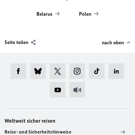
Belarus
Polen
Seite teilen
nach oben
Weltweit sicher reisen
Reise- und Sicherheitshinweise