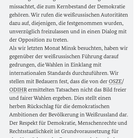
missachtet, die zum Kernbestand der Demokratie
gehören. Wir rufen die weißrussischen Autoritäten
dazu auf, diejenigen, die festgenommen wurden,
unverzüglich freizulassen und in einen Dialog mit
der Opposition zu treten.
Als wir letzten Monat Minsk besuchten, haben wir
gegenüber der weißrussischen Führung darauf
gedrungen, die Wahlen in Einklang mit
internationalen Standards durchzuführen. Wir
stellen mit Bedauern fest, dass die von der
OSZE
/
ODIHR
ermittelten Tatsachen nicht das Bild freier
und fairer Wahlen ergeben. Dies stellt einen
herben Rückschlag für die demokratischen
Ambitionen der Bevölkerung in Weißrussland dar.
Der Respekt für Demokratie, Menschenrechte und
Rechtsstaatlichkeit ist Grundvoraussetzung für