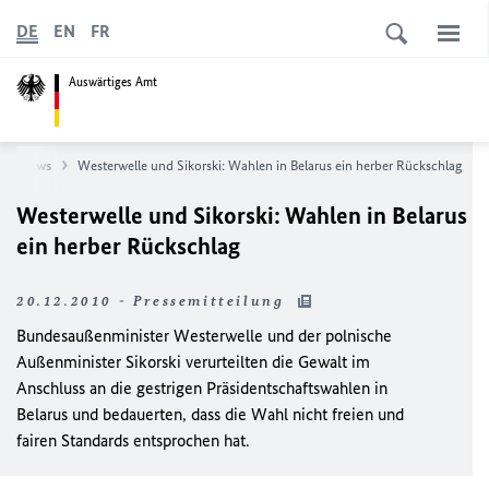
DE
EN
FR
Auswärtiges Amt
News
Westerwelle und Sikorski: Wahlen in Belarus ein herber Rückschlag
Westerwelle und Sikorski: Wahlen in Belarus
ein herber Rückschlag
20.12.2010 - Pressemitteilung
Bundesaußenminister Westerwelle und der polnische
Außenminister Sikorski verurteilten die Gewalt im
Anschluss an die gestrigen Präsidentschaftswahlen in
Belarus und bedauerten, dass die Wahl nicht freien und
fairen Standards entsprochen hat.