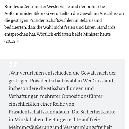
Bundesaußenminister Westerwelle und der polnische
Außenminister Sikorski verurteilten die Gewalt im Anschluss an
die gestrigen Präsidentschaftswahlen in Belarus und
bedauerten, dass die Wahl nicht freien und fairen Standards
entsprochen hat. Wörtlich erklärten beide Minister heute
(20.12.):
„Wir verurteilen entschieden die Gewalt nach der
gestrigen Präsidentschaftswahl in Weißrussland,
insbesondere die Misshandlungen und
Verhaftungen mehrerer Oppositionsführer
einschließlich einer Reihe von
Präsidentschaftskandidaten. Die Sicherheitkräfte
in Minsk haben die Bürgerrechte auf freie
Meinungsäußerung und Versammlungsfreiheit