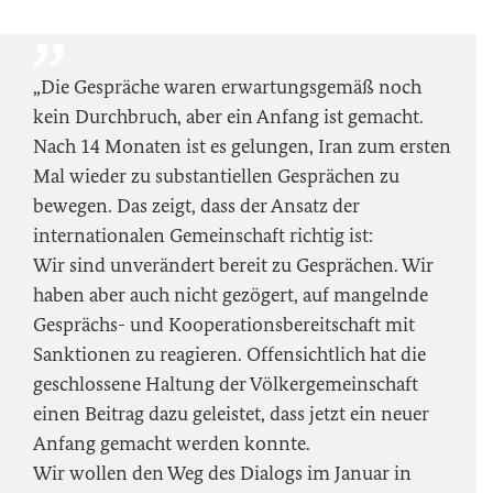
„Die Gespräche waren erwartungsgemäß noch
kein Durchbruch, aber ein Anfang ist gemacht.
Nach 14 Monaten ist es gelungen, Iran zum ersten
Mal wieder zu substantiellen Gesprächen zu
bewegen. Das zeigt, dass der Ansatz der
internationalen Gemeinschaft richtig ist:
Wir sind unverändert bereit zu Gesprächen. Wir
haben aber auch nicht gezögert, auf mangelnde
Gesprächs- und Kooperationsbereitschaft mit
Sanktionen zu reagieren. Offensichtlich hat die
geschlossene Haltung der Völkergemeinschaft
einen Beitrag dazu geleistet, dass jetzt ein neuer
Anfang gemacht werden konnte.
Wir wollen den Weg des Dialogs im Januar in