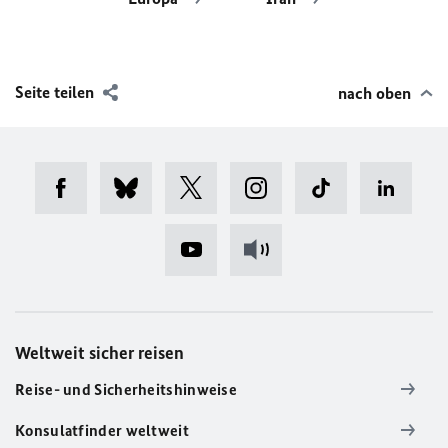
Seite teilen
nach oben
Weltweit sicher reisen
Reise- und Sicherheitshinweise
Konsulatfinder weltweit