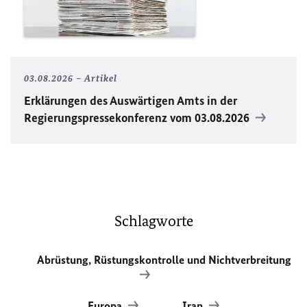
03.08.2026
Artikel
Erklärungen des Auswärtigen Amts in der
Regierungspressekonferenz vom 03.08.2026
Schlagworte
Abrüstung, Rüstungskontrolle und Nichtverbreitung
Europa
Iran