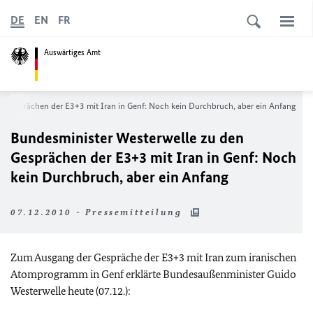
DE
EN
FR
Auswärtiges Amt
n Gesprächen der E3+3 mit Iran in Genf: Noch kein Durchbruch, aber ein Anfang
Bundesminister Westerwelle zu den
Gesprächen der E3+3 mit Iran in Genf: Noch
kein Durchbruch, aber ein Anfang
07.12.2010 - Pressemitteilung
Zum Ausgang der Gespräche der E3+3 mit Iran zum iranischen
Atomprogramm in Genf erklärte Bundesaußenminister Guido
Westerwelle heute (07.12.):