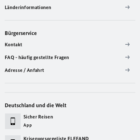
Länderinformationen
Bürgerservice
Kontakt
FAQ - häufig gestellte Fragen
Adresse / Anfahrt
Deutschland und die Welt
Sicher Reisen
App
Krisenvorsorgeliste ELEFAND