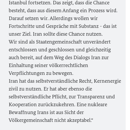
Istanbul fortsetzen. Das zeigt, dass die Chance
besteht, dass aus diesem Anfang ein Prozess wird.
Darauf setzen wir. Allerdings wollen wir
Fortschritte und Gespräche mit Substanz - das ist
unser Ziel. Iran sollte diese Chance nutzen.
Wir sind als Staatengemeinschaft unverändert
entschlossen und geschlossen und gleichzeitig
auch bereit, auf dem Weg des Dialogs Iran zur
Einhaltung seiner völkerrechtlichen
Verpflichtungen zu bewegen.
Iran hat das selbstverständliche Recht, Kernenergie
zivil zu nutzen. Er hat aber ebenso die
selbstverständliche Pflicht, zur Transparenz und
Kooperation zurückzukehren. Eine nukleare
Bewaffnung Irans ist aus Sicht der
Völkergemeinschaft nicht akzeptabel.“