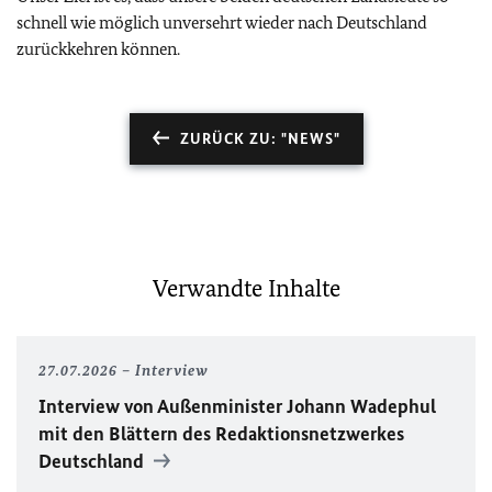
schnell wie möglich unversehrt wieder nach Deutschland
zurückkehren können.
ZURÜCK ZU: "NEWS"
Verwandte Inhalte
27.07.2026
Interview
Interview von Außenminister Johann Wadephul
mit den Blättern des Redaktionsnetzwerkes
Deutschland