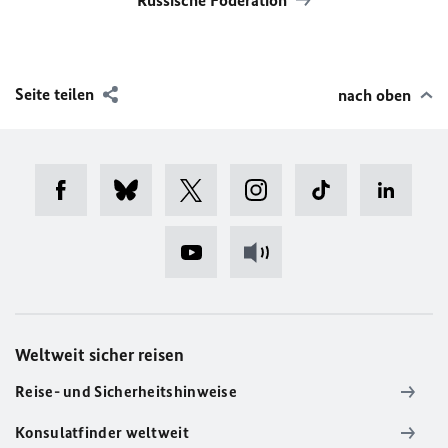
Russische Föderation
Seite teilen
nach oben
Weltweit sicher reisen
Reise- und Sicherheitshinweise
Konsulatfinder weltweit