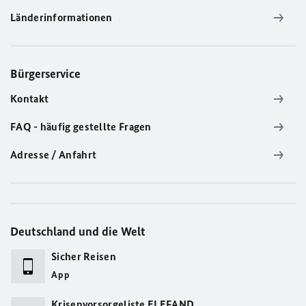
Länderinformationen
Bürgerservice
Kontakt
FAQ - häufig gestellte Fragen
Adresse / Anfahrt
Deutschland und die Welt
Sicher Reisen
App
Krisenvorsorgeliste ELEFAND