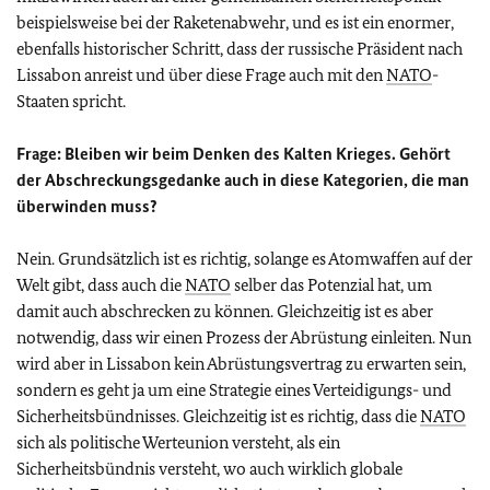
beispielsweise bei der Raketenabwehr, und es ist ein enormer,
ebenfalls historischer Schritt, dass der russische Präsident nach
Lissabon anreist und über diese Frage auch mit den
NATO
-
Staaten spricht.
Frage:
Bleiben wir beim Denken des Kalten Krieges. Gehört
der Abschreckungsgedanke auch in diese Kategorien, die man
überwinden muss?
Nein. Grundsätzlich ist es richtig, solange es Atomwaffen auf der
Welt gibt, dass auch die
NATO
selber das Potenzial hat, um
damit auch abschrecken zu können. Gleichzeitig ist es aber
notwendig, dass wir einen Prozess der Abrüstung einleiten. Nun
wird aber in Lissabon kein Abrüstungsvertrag zu erwarten sein,
sondern es geht ja um eine Strategie eines Verteidigungs- und
Sicherheitsbündnisses. Gleichzeitig ist es richtig, dass die
NATO
sich als politische Werteunion versteht, als ein
Sicherheitsbündnis versteht, wo auch wirklich globale