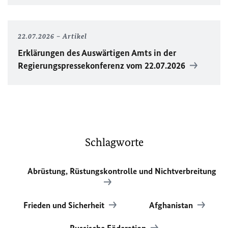
22.07.2026
Artikel
Erklärungen des Auswärtigen Amts in der
Regierungspressekonferenz vom 22.07.2026
Schlagworte
Abrüstung, Rüstungskontrolle und Nichtverbreitung
Frieden und Sicherheit
Afghanistan