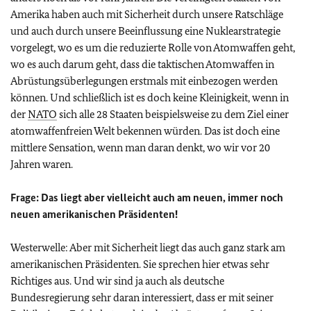
Amerika haben auch mit Sicherheit durch unsere Ratschläge
und auch durch unsere Beeinflussung eine Nuklearstrategie
vorgelegt, wo es um die reduzierte Rolle von Atomwaffen geht,
wo es auch darum geht, dass die taktischen Atomwaffen in
Abrüstungsüberlegungen erstmals mit einbezogen werden
können. Und schließlich ist es doch keine Kleinigkeit, wenn in
der
NATO
sich alle 28 Staaten beispielsweise zu dem Ziel einer
atomwaffenfreien Welt bekennen würden. Das ist doch eine
mittlere Sensation, wenn man daran denkt, wo wir vor 20
Jahren waren.
Frage:
Das liegt aber vielleicht auch am neuen, immer noch
neuen amerikanischen Präsidenten!
Westerwelle:
Aber mit Sicherheit liegt das auch ganz stark am
amerikanischen Präsidenten. Sie sprechen hier etwas sehr
Richtiges aus. Und wir sind ja auch als deutsche
Bundesregierung sehr daran interessiert, dass er mit seiner