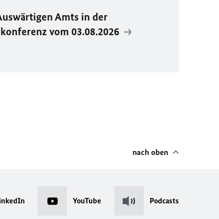
Auswärtigen Amts in der
ekonferenz vom 03.08.2026
nach oben
inkedIn
YouTube
Podcasts