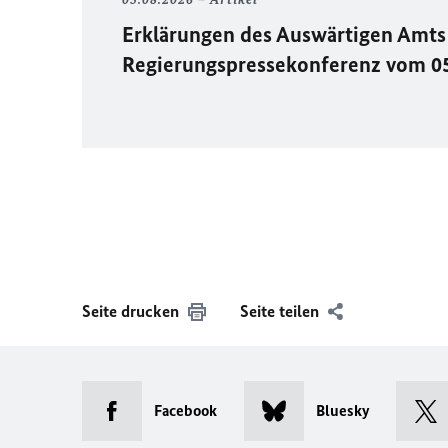
Erklärungen des Auswärtigen Amts 
Regierungspressekonferenz vom 0
Seite drucken
Seite teilen
Facebook
Bluesky