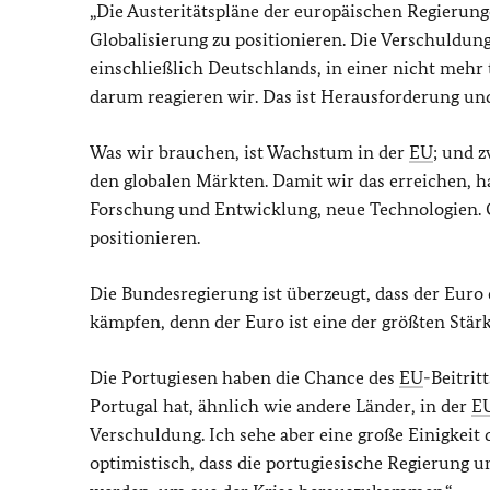
„Die Austeritätspläne der europäischen Regierung
Globalisierung zu positionieren. Die Verschuldun
einschließlich Deutschlands, in einer nicht mehr 
darum reagieren wir. Das ist Herausforderung un
Was wir brauchen, ist Wachstum in der
EU
; und 
den globalen Märkten. Damit wir das erreichen, 
Forschung und Entwicklung, neue Technologien. 
positionieren.
Die Bundesregierung ist überzeugt, dass der Euro
kämpfen, denn der Euro ist eine der größten Stär
Die Portugiesen haben die Chance des
EU
-Beitrit
Portugal hat, ähnlich wie andere Länder, in der
E
Verschuldung. Ich sehe aber eine große Einigkeit 
optimistisch, dass die portugiesische Regierung