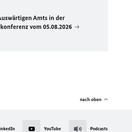
Auswärtigen Amts in der
ekonferenz vom 05.08.2026
nach oben
inkedIn
YouTube
Podcasts