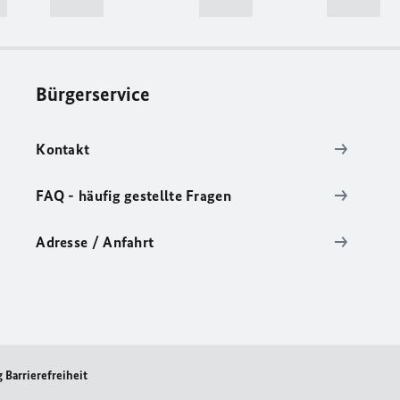
Bürgerservice
Kontakt
FAQ - häufig gestellte Fragen
Adresse / Anfahrt
 Barrierefreiheit