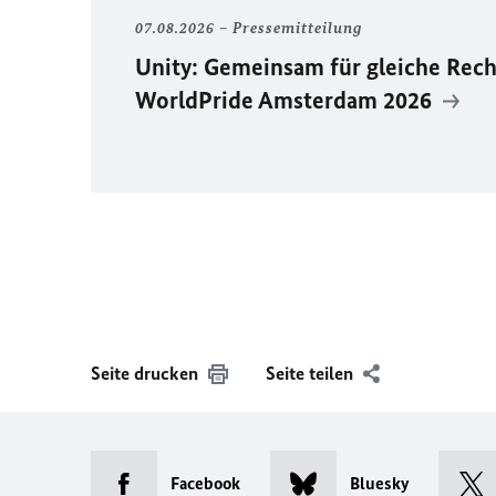
07.08.2026
Pressemitteilung
Unity
: Gemeinsam für gleiche Rech
WorldPride
Amsterdam 2026
Seite drucken
Seite teilen
Facebook
Bluesky