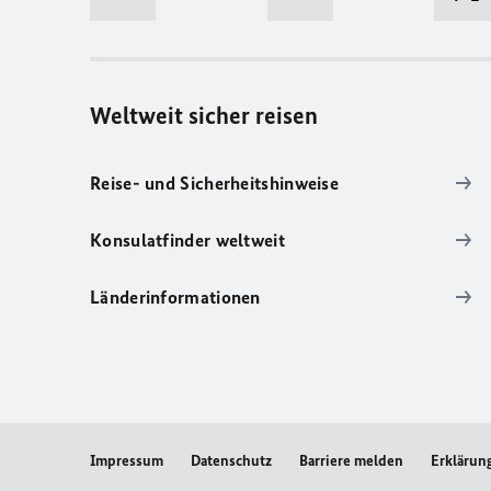
Weltweit sicher reisen
Reise- und Sicherheitshinweise
Konsulatfinder weltweit
Länderinformationen
Impressum
Datenschutz
Barriere melden
Erklärung