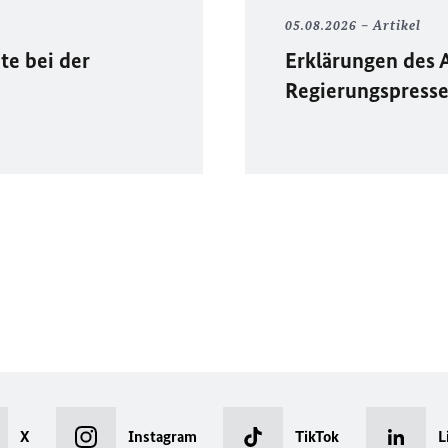
05.08.2026
Artikel
te bei der
Erklärungen des 
Regierungspress
X
Instagram
TikTok
L