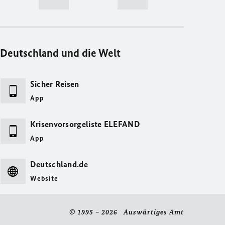
Deutschland und die Welt
Sicher Reisen
App
Krisenvorsorgeliste ELEFAND
App
Deutschland.de
Website
© 1995 – 2026 Auswärtiges Amt