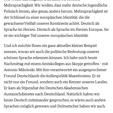
Mehrsprachigkeit. Wir wollen, dass mehr deutsche Jugendliche
Polnisch lernen, also genau anders herum. Mehrsprachigkeit ist
der Schlüssel zu einer europäischen Identität, die die
gewachsene Vielfalt unseres Kontinents achtet. Deutsch als
Sprache im Herzen. Deutsch als Sprache im Herzen Europas. Sie
ist ein wichtiger Teil unserer europäischen Identität.
Und ich möchte Ihnen ein ganz aktuelles kleines Beispiel
nennen, woran wir auch die politische Bedeutung unserer
schönen Sprache erkennen können. Ich habe mich heute
Nachmittag mit einem Amtskollegen aus Skopje getroffen - mit
Antonio Milošoski. Mit ihm verantwortet ein ausgesprochener
Freund Deutschlands die Außenpolitik Mazedoniens. Er ist
nicht nur ein Freund, sondern auch ein Kenner unseres Landes.
Er kam als Stipendiat des Deutschen Akademischen
Austauschdienstes nach Deutschland. Natürlich haben wir
heute Deutsch miteinander gesprochen, es wären auch andere
Sprachen möglich gewesen und Dolmetscher haben wir auch.