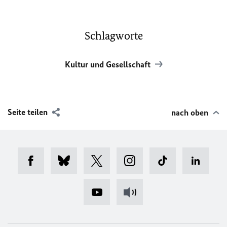
Schlagworte
Kultur und Gesellschaft
Seite teilen
nach oben