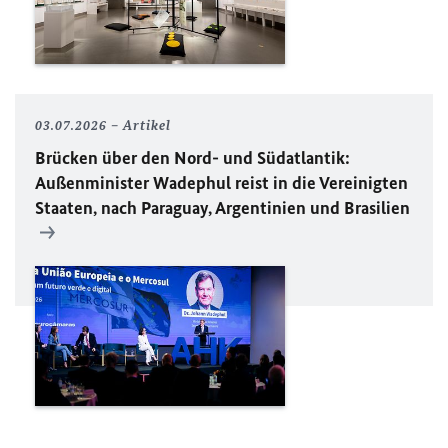
03.07.2026
Artikel
Brücken über den Nord- und Südatlantik:
Außenminister Wadephul reist in die Vereinigten
Staaten, nach Paraguay, Argentinien und Brasilien