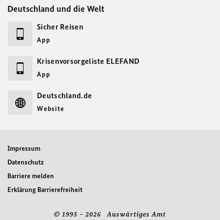
Deutschland und die Welt
Sicher Reisen
App
Krisenvorsorgeliste ELEFAND
App
Deutschland.de
Website
Impressum
Datenschutz
Barriere melden
Erklärung Barrierefreiheit
© 1995 – 2026 Auswärtiges Amt