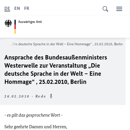
DE
EN
FR
Auswärtiges Amt
altung „Die deutsche Sprache in der Welt – Eine Hommage“ , 25.02.2010, Berlin
Ansprache des Bundesaußenministers
Westerwelle zur Veranstaltung „Die
deutsche Sprache in der Welt – Eine
Hommage“ , 25.02.2010, Berlin
26.02.2010 - Rede
- es gilt das gesprochene Wort -
Sehr geehrte Damen und Herren,