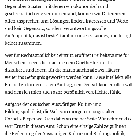
Gegenüber Staaten, mit denen wir ökonomisch und
gesellschaftlich eng verbunden sind, können wir Differenzen
offen ansprechen und Lösungen finden. Interessen und Werte
sind kein Gegensatz, sondern verantwortungsvolle
Außenpolitik, das ist beste Tradition unseres Landes, und bringt
beides zusammen.
Wer für Rechtsstaatlichkeit eintritt, eröffnet Freiheitsräume für
Menschen. Ideen, die man in einem Goethe-Institut frei
diskutiert, sind Ideen, für die man manchmal zwei Häuser
weiter ins Gefängnis geworfen werden kann. Diese intellektuelle
Freiheit zu fördern, ist ein Auftrag, den Deutschland erfüllen will
und dem ich mich auch ganz persönlich verpflichtet fühle.
Aufgabe der deutschen Auswärtigen Kultur- und
Bildungspolitik ist, die Welt von morgen mitzugestalten.
Cornelia Pieper weiß ich dabei an meiner Seite. Wir nehmen das
sehr Ernst in diesem Amt. Schon eine einzige Zahl zeigt Ihnen
die Bedeutung der Auswärtigen Kultur- und Bildungspolitik,