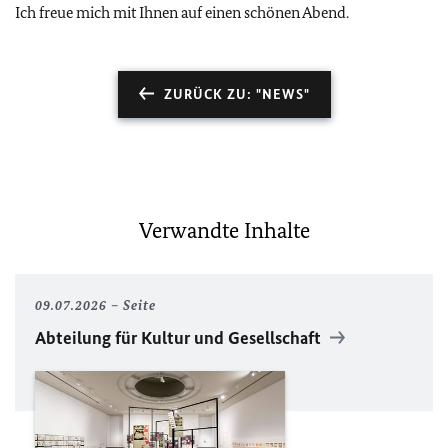
Ich freue mich mit Ihnen auf einen schönen Abend.
ZURÜCK ZU: "NEWS"
Verwandte Inhalte
09.07.2026
Seite
Abteilung für Kultur und Gesellschaft