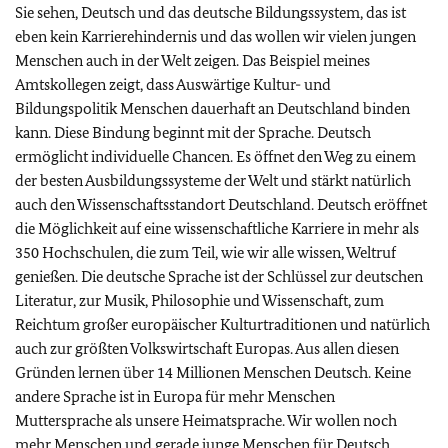
Sie sehen, Deutsch und das deutsche Bildungssystem, das ist
eben kein Karrierehindernis und das wollen wir vielen jungen
Menschen auch in der Welt zeigen. Das Beispiel meines
Amtskollegen zeigt, dass Auswärtige Kultur- und
Bildungspolitik Menschen dauerhaft an Deutschland binden
kann. Diese Bindung beginnt mit der Sprache. Deutsch
ermöglicht individuelle Chancen. Es öffnet den Weg zu einem
der besten Ausbildungssysteme der Welt und stärkt natürlich
auch den Wissenschaftsstandort Deutschland. Deutsch eröffnet
die Möglichkeit auf eine wissenschaftliche Karriere in mehr als
350 Hochschulen, die zum Teil, wie wir alle wissen, Weltruf
genießen. Die deutsche Sprache ist der Schlüssel zur deutschen
Literatur, zur Musik, Philosophie und Wissenschaft, zum
Reichtum großer europäischer Kulturtraditionen und natürlich
auch zur größten Volkswirtschaft Europas. Aus allen diesen
Gründen lernen über 14 Millionen Menschen Deutsch. Keine
andere Sprache ist in Europa für mehr Menschen
Muttersprache als unsere Heimatsprache. Wir wollen noch
mehr Menschen und gerade junge Menschen für Deutsch