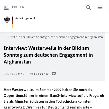
DE
EN
FR
Auswärtiges Amt
w: Westerwelle in der Bild am Sonntag zum deutschen Engagement in Afghanistan
Interview: Westerwelle in der Bild am
Sonntag zum deutschen Engagement in
Afghanistan
24.01.2010 - Interview
Herr Westerwelle, im Sommer 2007 haben Sie noch als
Oppositionsführer in einem BamS-Interview auf die Frage, ob
Sie als Minister Soldaten in den Tod schicken könnten,
geantwortet: „Wenn es für Deutschland sein müsste –