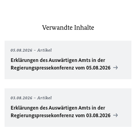
Verwandte Inhalte
05.08.2026
Artikel
Erklärungen des Auswärtigen Amts in der
Regierungspressekonferenz vom 05.08.2026
03.08.2026
Artikel
Erklärungen des Auswärtigen Amts in der
Regierungspressekonferenz vom 03.08.2026