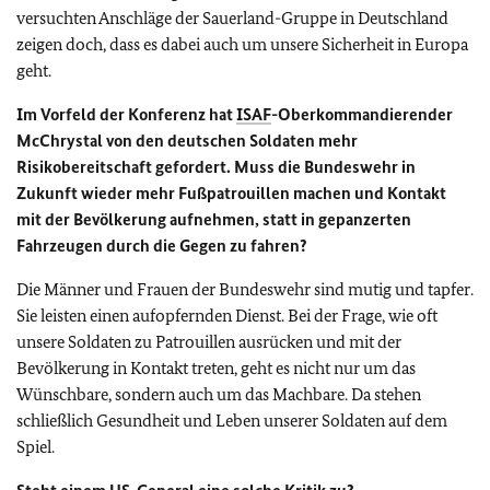
versuchten Anschläge der Sauerland-Gruppe in Deutschland
zeigen doch, dass es dabei auch um unsere Sicherheit in Europa
geht.
Im Vorfeld der Konferenz hat
ISAF
-Oberkommandierender
McChrystal von den deutschen Soldaten mehr
Risikobereitschaft gefordert. Muss die Bundeswehr in
Zukunft wieder mehr Fußpatrouillen machen und Kontakt
mit der Bevölkerung aufnehmen, statt in gepanzerten
Fahrzeugen durch die Gegen zu fahren?
Die Männer und Frauen der Bundeswehr sind mutig und tapfer.
Sie leisten einen aufopfernden Dienst. Bei der Frage, wie oft
unsere Soldaten zu Patrouillen ausrücken und mit der
Bevölkerung in Kontakt treten, geht es nicht nur um das
Wünschbare, sondern auch um das Machbare. Da stehen
schließlich Gesundheit und Leben unserer Soldaten auf dem
Spiel.