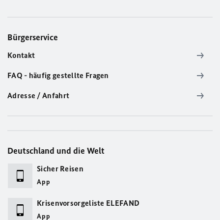
Bürgerservice
Kontakt
FAQ - häufig gestellte Fragen
Adresse / Anfahrt
Deutschland und die Welt
Sicher Reisen
App
Krisenvorsorgeliste ELEFAND
App