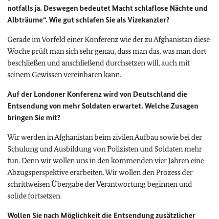
notfalls ja. Deswegen bedeutet Macht schlaflose Nächte und
Albträume“. Wie gut schlafen Sie als Vizekanzler?
Gerade im Vorfeld einer Konferenz wie der zu Afghanistan diese
Woche prüft man sich sehr genau, dass man das, was man dort
beschließen und anschließend durchsetzen will, auch mit
seinem Gewissen vereinbaren kann.
Auf der Londoner Konferenz wird von Deutschland die
Entsendung von mehr Soldaten erwartet. Welche Zusagen
bringen Sie mit?
Wir werden in Afghanistan beim zivilen Aufbau sowie bei der
Schulung und Ausbildung von Polizisten und Soldaten mehr
tun. Denn wir wollen uns in den kommenden vier Jahren eine
Abzugsperspektive erarbeiten. Wir wollen den Prozess der
schrittweisen Übergabe der Verantwortung beginnen und
solide fortsetzen.
Wollen Sie nach Möglichkeit die Entsendung zusätzlicher