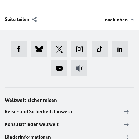
Seite teilen
nach oben
Weltweit sicher reisen
Reise- und Sicherheitshinweise
Konsulatfinder weltweit
Länderinformationen