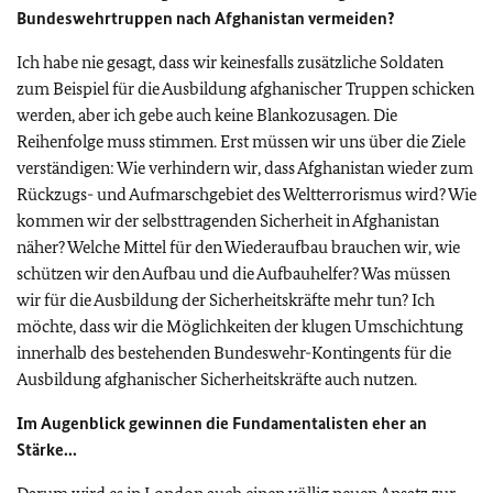
Bundeswehrtruppen nach Afghanistan vermeiden?
Ich habe nie gesagt, dass wir keinesfalls zusätzliche Soldaten
zum Beispiel für die Ausbildung afghanischer Truppen schicken
werden, aber ich gebe auch keine Blankozusagen. Die
Reihenfolge muss stimmen. Erst müssen wir uns über die Ziele
verständigen: Wie verhindern wir, dass Afghanistan wieder zum
Rückzugs- und Aufmarschgebiet des Weltterrorismus wird? Wie
kommen wir der selbsttragenden Sicherheit in Afghanistan
näher? Welche Mittel für den Wiederaufbau brauchen wir, wie
schützen wir den Aufbau und die Aufbauhelfer? Was müssen
wir für die Ausbildung der Sicherheitskräfte mehr tun? Ich
möchte, dass wir die Möglichkeiten der klugen Umschichtung
innerhalb des bestehenden Bundeswehr-Kontingents für die
Ausbildung afghanischer Sicherheitskräfte auch nutzen.
Im Augenblick gewinnen die Fundamentalisten eher an
Stärke...