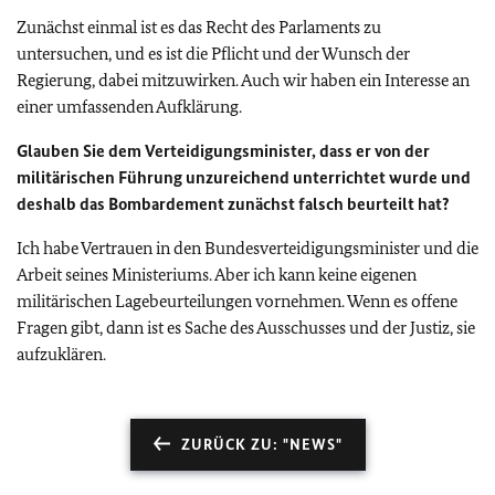
Zunächst einmal ist es das Recht des Parlaments zu
untersuchen, und es ist die Pflicht und der Wunsch der
Regierung, dabei mitzuwirken. Auch wir haben ein Interesse an
einer umfassenden Aufklärung.
Glauben Sie dem Verteidigungsminister, dass er von der
militärischen Führung unzureichend unterrichtet wurde und
deshalb das Bombardement zunächst falsch beurteilt hat?
Ich habe Vertrauen in den Bundesverteidigungsminister und die
Arbeit seines Ministeriums. Aber ich kann keine eigenen
militärischen Lagebeurteilungen vornehmen. Wenn es offene
Fragen gibt, dann ist es Sache des Ausschusses und der Justiz, sie
aufzuklären.
ZURÜCK ZU: "NEWS"