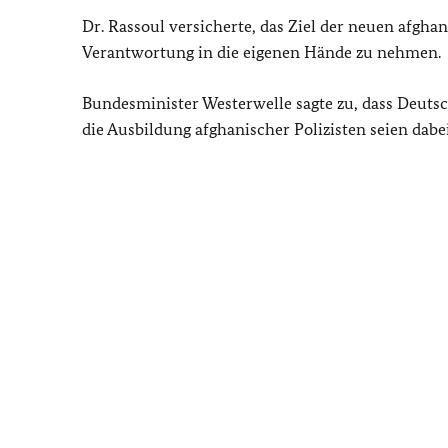
Dr. Rassoul versicherte, das Ziel der neuen afgha
Verantwortung in die eigenen Hände zu nehmen.
Bundesminister Westerwelle sagte zu, dass Deutsc
die Ausbildung afghanischer Polizisten seien dabei