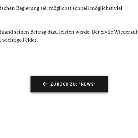
nischen Regierung sei, möglichst schnell möglichst viel
hland seinen Beitrag dazu leisten werde. Der zivile Wiederau
 wichtige Felder.
ZURÜCK ZU: "NEWS"