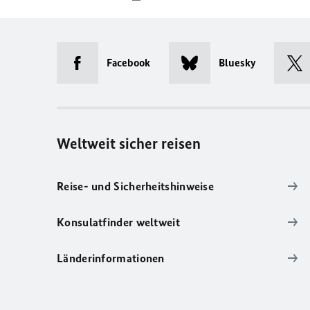
Facebook
Bluesky
Weltweit sicher reisen
Reise- und Sicherheitshinweise
Konsulatfinder weltweit
Länderinformationen