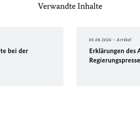
Verwandte Inhalte
05.08.2026
Artikel
te bei der
Erklärungen des 
Regierungspress