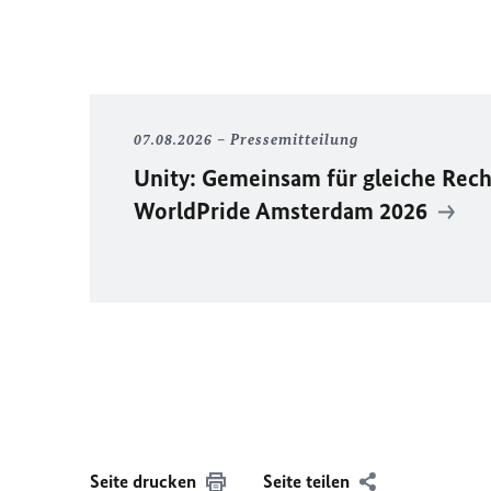
07.08.2026
Pressemitteilung
Unity
: Gemeinsam für gleiche Rech
WorldPride
Amsterdam 2026
Seite drucken
Seite teilen