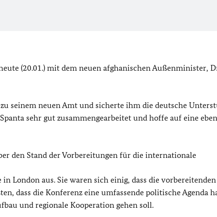
eute (20.01.) mit dem neuen afghanischen Außenminister, D
 zu seinem neuen Amt und sicherte ihm die deutsche Unters
Spanta sehr gut zusammengearbeitet und hoffe auf eine ebe
ber den Stand der Vorbereitungen für die internationale
 London aus. Sie waren sich einig, dass die vorbereitenden
ten, dass die Konferenz eine umfassende politische Agenda ha
fbau und regionale Kooperation gehen soll.