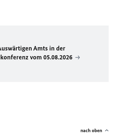
Auswärtigen Amts in der
ekonferenz vom 05.08.2026
nach oben