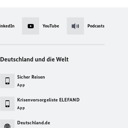
inkedIn
YouTube
Podcasts
Deutschland und die Welt
Sicher Reisen
App
Krisenvorsorgeliste ELEFAND
App
Deutschland.de