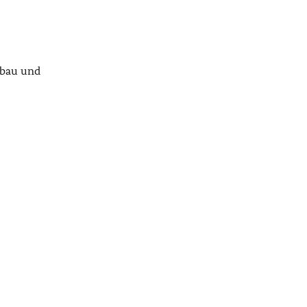
fbau und