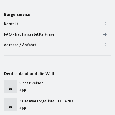
Bürgerservice
Kontakt
FAQ - häufig gestellte Fragen
Adresse / Anfahrt
Deutschland und die Welt
Sicher Reisen
App
Krisenvorsorgeliste ELEFAND
App