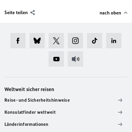
Seite teilen
nach oben
Weltweit sicher reisen
Reise- und Sicherheitshinweise
Konsulatfinder weltweit
Länderinformationen