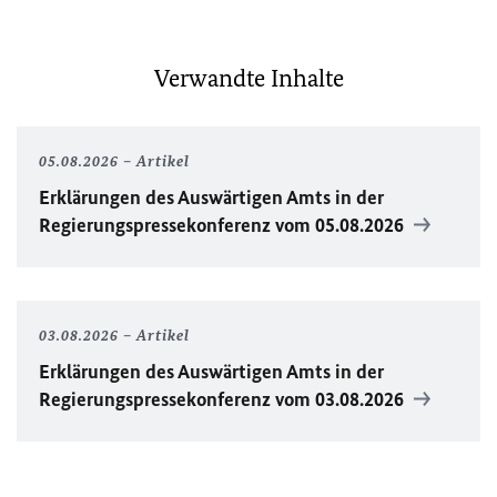
Verwandte Inhalte
05.08.2026
Artikel
Erklärungen des Auswärtigen Amts in der
Regierungspressekonferenz vom 05.08.2026
03.08.2026
Artikel
Erklärungen des Auswärtigen Amts in der
Regierungspressekonferenz vom 03.08.2026