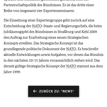
Partnerschaftspolitik des Bündnisses. Es ist das dritte einer
Reihe von insgesamt vier Expertenseminaren.
Die Einsetzung einer Expertengruppe geht zurück auf eine
Entscheidung der
NATO
-Staats-und Regierungschefs, die beim
Jubiläumsgipfel des Bündnisses in Straßburg und Kehl 2009
den Auftrag zur Erarbeitung eines neuen Strategischen
Konzepts erteilten. Das Strategische Konzept ist das
grundlegende politische Dokument der
NATO
. Es beschreibt
aktuelle Entwicklungen sowie Aufgaben, vor denen das Bündnis
in den nächsten 10-15 Jahren voraussichtlich stehen wird. Das
derzeit gültige Strategische Konzept der
NATO
stammt aus dem
Jahre 1999.
ZURÜCK ZU: "NEWS"