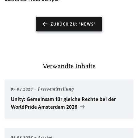
ZURÜCK ZU: "NEWS"
Verwandte Inhalte
07.08.2026
Pressemitteilung
Unity
: Gemeinsam für gleiche Rechte bei der
WorldPride
Amsterdam 2026
05.08.2026
Artikel