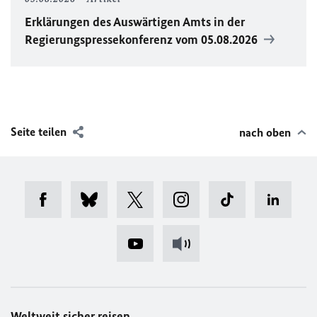
Erklärungen des Auswärtigen Amts in der
Regierungspressekonferenz vom 05.08.2026
Seite teilen
nach oben
Weltweit sicher reisen