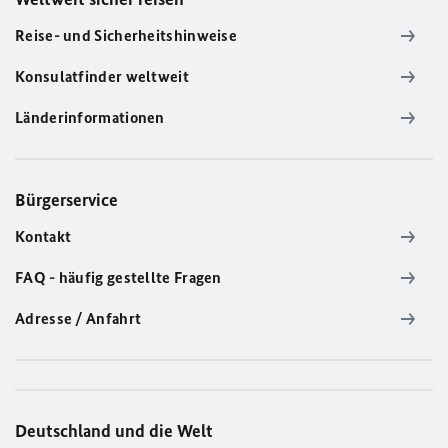
Reise- und Sicherheitshinweise
Konsulatfinder weltweit
Länderinformationen
Bürgerservice
Kontakt
FAQ - häufig gestellte Fragen
Adresse / Anfahrt
Deutschland und die Welt