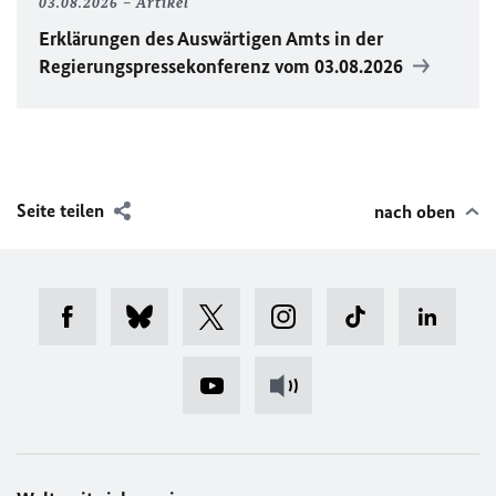
03.08.2026
Artikel
Erklärungen des Auswärtigen Amts in der
Regierungspressekonferenz vom 03.08.2026
Seite teilen
nach oben