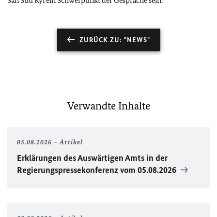
San Suu Kyi ein Schwerpunkt der Gespräche sein.
ZURÜCK ZU: "NEWS"
Verwandte Inhalte
05.08.2026
Artikel
Erklärungen des Auswärtigen Amts in der
Regierungspressekonferenz vom 05.08.2026