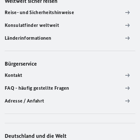
Weltweit sicher reisen
Reise- und Sicherheitshinweise
Konsulatfinder weltweit
Länderinformationen
Bürgerservice
Kontakt
FAQ - häufig gestellte Fragen
Adresse / Anfahrt
Deutschland und die Welt